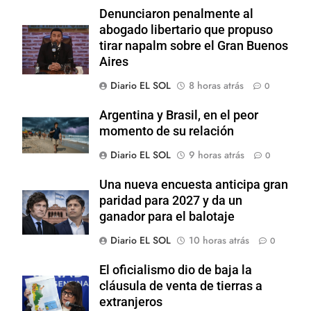
Denunciaron penalmente al
abogado libertario que propuso
tirar napalm sobre el Gran Buenos
Aires
Diario EL SOL
8 horas atrás
0
Argentina y Brasil, en el peor
momento de su relación
Diario EL SOL
9 horas atrás
0
Una nueva encuesta anticipa gran
paridad para 2027 y da un
ganador para el balotaje
Diario EL SOL
10 horas atrás
0
El oficialismo dio de baja la
cláusula de venta de tierras a
extranjeros