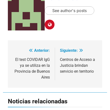
See author's posts
Anterior:
Siguiente:
Navegación
de
El test COVIDAR IgG
Centros de Acceso a
ya se utiliza en la
Justicia brindan
entradas
Provincia de Buenos
servicio en territorio
Aires
Noticias relacionadas