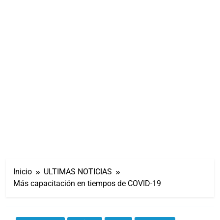
Inicio
ULTIMAS NOTICIAS
Más capacitación en tiempos de COVID-19