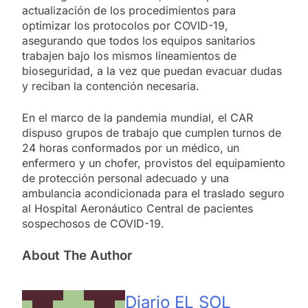
actualización de los procedimientos para
optimizar los protocolos por COVID-19,
asegurando que todos los equipos sanitarios
trabajen bajo los mismos lineamientos de
bioseguridad, a la vez que puedan evacuar dudas
y reciban la contención necesaria.
En el marco de la pandemia mundial, el CAR
dispuso grupos de trabajo que cumplen turnos de
24 horas conformados por un médico, un
enfermero y un chofer, provistos del equipamiento
de protección personal adecuado y una
ambulancia acondicionada para el traslado seguro
al Hospital Aeronáutico Central de pacientes
sospechosos de COVID-19.
About The Author
Diario EL SOL