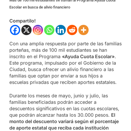
Más de 100 mil estudiantes se suman al Programa Ayuda Cuota
Escolar en busca de alivio financiero
Compartilo!
Con una amplia respuesta por parte de las familias
porteñas, más de 100 mil estudiantes se han
inscrito en el Programa
«Ayuda Cuota Escolar»
.
Este programa, impulsado por el Gobierno de la
Ciudad, busca ofrecer un alivio financiero a las
familias que optan por enviar a sus hijos a
escuelas privadas que reciben aportes estatales.
Durante los meses de mayo, junio y julio, las
familias beneficiadas podrán acceder a
descuentos significativos en las cuotas escolares,
que podrán alcanzar hasta los 30.000 pesos.
El
monto del descuento variará según el porcentaje
de aporte estatal que reciba cada institución