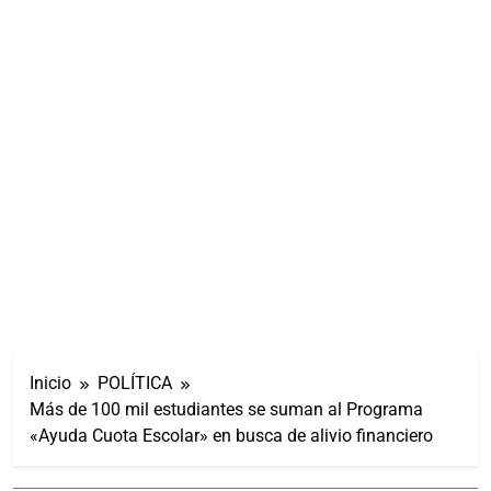
Inicio
POLÍTICA
Más de 100 mil estudiantes se suman al Programa
«Ayuda Cuota Escolar» en busca de alivio financiero