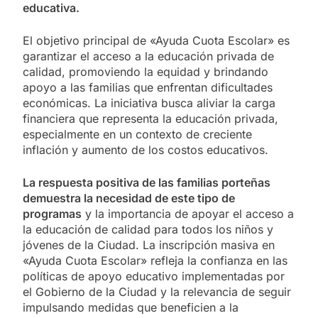
educativa.
El objetivo principal de «Ayuda Cuota Escolar» es
garantizar el acceso a la educación privada de
calidad, promoviendo la equidad y brindando
apoyo a las familias que enfrentan dificultades
económicas. La iniciativa busca aliviar la carga
financiera que representa la educación privada,
especialmente en un contexto de creciente
inflación y aumento de los costos educativos.
La respuesta positiva de las familias porteñas
demuestra la necesidad de este tipo de
programas
y la importancia de apoyar el acceso a
la educación de calidad para todos los niños y
jóvenes de la Ciudad. La inscripción masiva en
«Ayuda Cuota Escolar» refleja la confianza en las
políticas de apoyo educativo implementadas por
el Gobierno de la Ciudad y la relevancia de seguir
impulsando medidas que beneficien a la