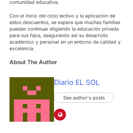
comunidad educativa.
Con el inicio del ciclo lectivo y la aplicación de
estos descuentos, se espera que muchas familias
puedan continuar eligiendo la educación privada
para sus hijos, asegurando así su desarrollo
académico y personal en un entorno de calidad y
excelencia.
About The Author
Diario EL SOL
See author's posts