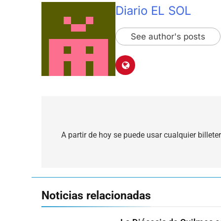
Diario EL SOL
See author's posts
Navegación
de
A partir de hoy se puede usar cualquier billete
entradas
Noticias relacionadas