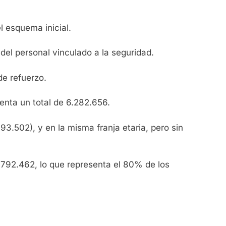
 esquema inicial.
el personal vinculado a la seguridad.
de refuerzo.
enta un total de 6.282.656.
.502), y en la misma franja etaria, pero sin
a 792.462, lo que representa el 80% de los