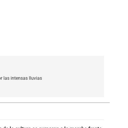
 las intensas lluvias