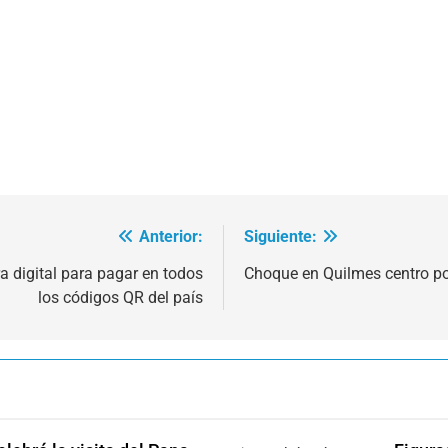
Anterior:
Siguiente:
ra digital para pagar en todos
Choque en Quilmes centro por
los códigos QR del país