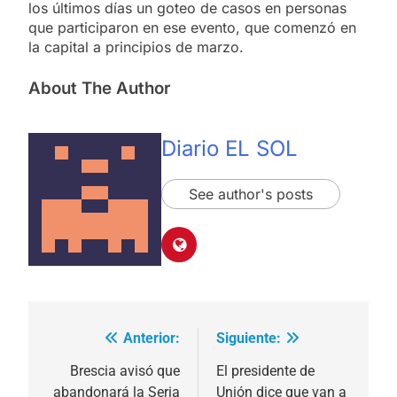
los últimos días un goteo de casos en personas
que participaron en ese evento, que comenzó en
la capital a principios de marzo.
About The Author
Diario EL SOL
See author's posts
Anterior:
Siguiente:
Navegación
de
Brescia avisó que
El presidente de
abandonará la Seria
Unión dice que van a