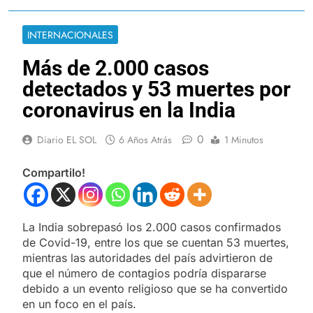
INTERNACIONALES
Más de 2.000 casos
detectados y 53 muertes por
coronavirus en la India
0
Diario EL SOL
6 Años Atrás
1 Minutos
Compartilo!
La India sobrepasó los 2.000 casos confirmados
de Covid-19, entre los que se cuentan 53 muertes,
mientras las autoridades del país advirtieron de
que el número de contagios podría dispararse
debido a un evento religioso que se ha convertido
en un foco en el país.