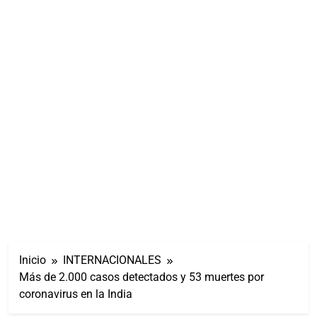
Inicio
INTERNACIONALES
Más de 2.000 casos detectados y 53 muertes por
coronavirus en la India