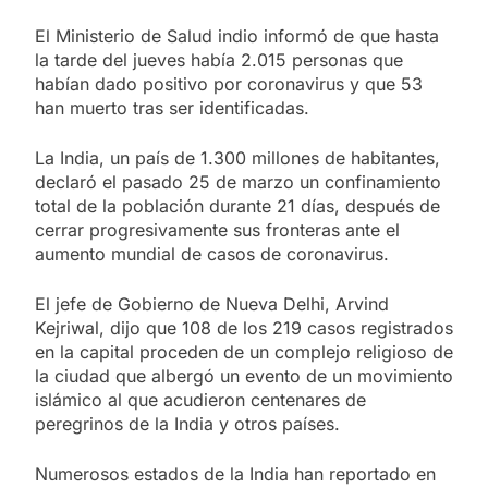
El Ministerio de Salud indio informó de que hasta
la tarde del jueves había 2.015 personas que
habían dado positivo por coronavirus y que 53
han muerto tras ser identificadas.
La India, un país de 1.300 millones de habitantes,
declaró el pasado 25 de marzo un confinamiento
total de la población durante 21 días, después de
cerrar progresivamente sus fronteras ante el
aumento mundial de casos de coronavirus.
El jefe de Gobierno de Nueva Delhi, Arvind
Kejriwal, dijo que 108 de los 219 casos registrados
en la capital proceden de un complejo religioso de
la ciudad que albergó un evento de un movimiento
islámico al que acudieron centenares de
peregrinos de la India y otros países.
Numerosos estados de la India han reportado en