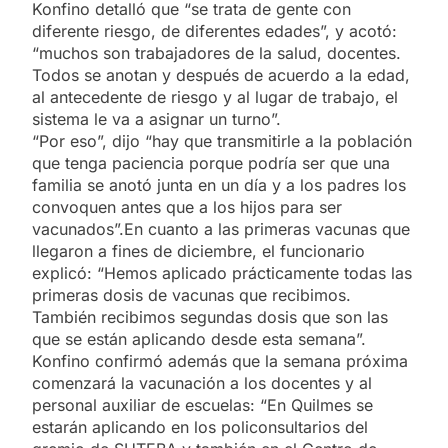
Konfino detalló que “se trata de gente con
diferente riesgo, de diferentes edades”, y acotó:
“muchos son trabajadores de la salud, docentes.
Todos se anotan y después de acuerdo a la edad,
al antecedente de riesgo y al lugar de trabajo, el
sistema le va a asignar un turno”.
“Por eso”, dijo “hay que transmitirle a la población
que tenga paciencia porque podría ser que una
familia se anotó junta en un día y a los padres los
convoquen antes que a los hijos para ser
vacunados”.En cuanto a las primeras vacunas que
llegaron a fines de diciembre, el funcionario
explicó: “Hemos aplicado prácticamente todas las
primeras dosis de vacunas que recibimos.
También recibimos segundas dosis que son las
que se están aplicando desde esta semana”.
Konfino confirmó además que la semana próxima
comenzará la vacunación a los docentes y al
personal auxiliar de escuelas: “En Quilmes se
estarán aplicando en los policonsultarios del