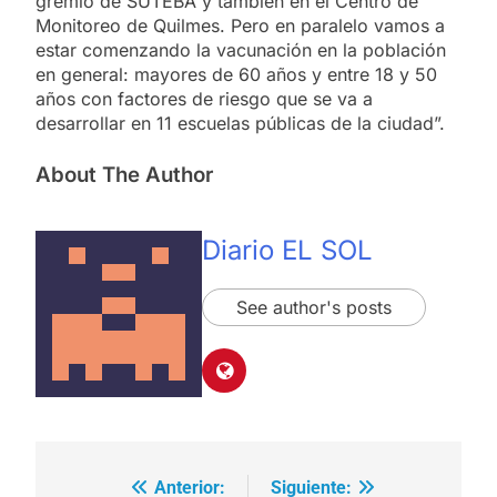
gremio de SUTEBA y también en el Centro de
Monitoreo de Quilmes. Pero en paralelo vamos a
estar comenzando la vacunación en la población
en general: mayores de 60 años y entre 18 y 50
años con factores de riesgo que se va a
desarrollar en 11 escuelas públicas de la ciudad”.
About The Author
Diario EL SOL
See author's posts
Anterior:
Siguiente:
Navegación