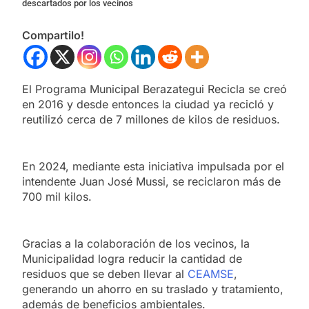
descartados por los vecinos
Compartilo!
El Programa Municipal Berazategui Recicla se creó
en 2016 y desde entonces la ciudad ya recicló y
reutilizó cerca de 7 millones de kilos de residuos.
En 2024, mediante esta iniciativa impulsada por el
intendente Juan José Mussi, se reciclaron más de
700 mil kilos.
Gracias a la colaboración de los vecinos, la
Municipalidad logra reducir la cantidad de
residuos que se deben llevar al
CEAMSE
,
generando un ahorro en su traslado y tratamiento,
además de beneficios ambientales.