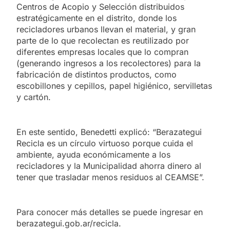
Centros de Acopio y Selección distribuidos
estratégicamente en el distrito, donde los
recicladores urbanos llevan el material, y gran
parte de lo que recolectan es reutilizado por
diferentes empresas locales que lo compran
(generando ingresos a los recolectores) para la
fabricación de distintos productos, como
escobillones y cepillos, papel higiénico, servilletas
y cartón.
En este sentido, Benedetti explicó: “Berazategui
Recicla es un círculo virtuoso porque cuida el
ambiente, ayuda económicamente a los
recicladores y la Municipalidad ahorra dinero al
tener que trasladar menos residuos al CEAMSE”.
Para conocer más detalles se puede ingresar en
berazategui.gob.ar/recicla.