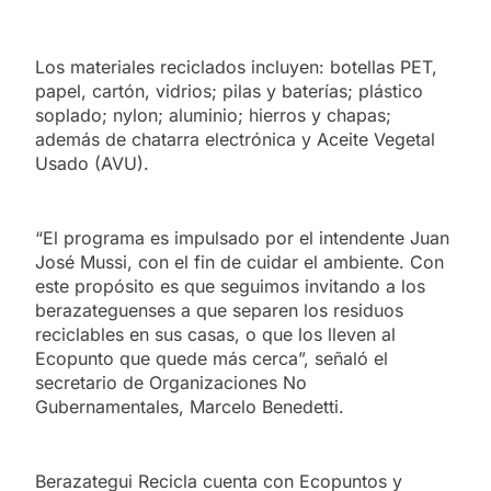
Los materiales reciclados incluyen: botellas PET,
papel, cartón, vidrios; pilas y baterías; plástico
soplado; nylon; aluminio; hierros y chapas;
además de chatarra electrónica y Aceite Vegetal
Usado (AVU).
“El programa es impulsado por el intendente Juan
José Mussi, con el fin de cuidar el ambiente. Con
este propósito es que seguimos invitando a los
berazateguenses a que separen los residuos
reciclables en sus casas, o que los lleven al
Ecopunto que quede más cerca”, señaló el
secretario de Organizaciones No
Gubernamentales, Marcelo Benedetti.
Berazategui Recicla cuenta con Ecopuntos y