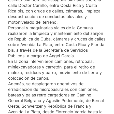
calle Doctor Carrillo, entre Costa Rica y Costa
Rica bis, con cruce de calles, cámaras, limpieza,
desobstrucción de conductos pluviales y
motonivelado del terreno.
Personal y maquinarias viales de la Comuna
realizaron la limpieza y mantenimiento del zanjón
de República de Cuba, cámaras y cruces de calles
sobre Avenida La Plata, entre Costa Rica y Florida
bis, a través de la Secretaría de Servicios
Públicos, a cargo de Ángel García.
En la zona intervinieron camiones, retropala,
miniexcavadoras y carretón, para el retiro de
maleza, residuos y barro, movimiento de tierra y
colocación de caños.
Además, se desplegaron operativos de
erradicación de microbasurales con camiones,
bateas y palas retro cargadoras en Camino
General Belgrano y Agustín Pedemonte, de Bernal
Oeste; Schweitzer y República de Francia y
Avenida La Plata, desde Florencio Varela hasta la