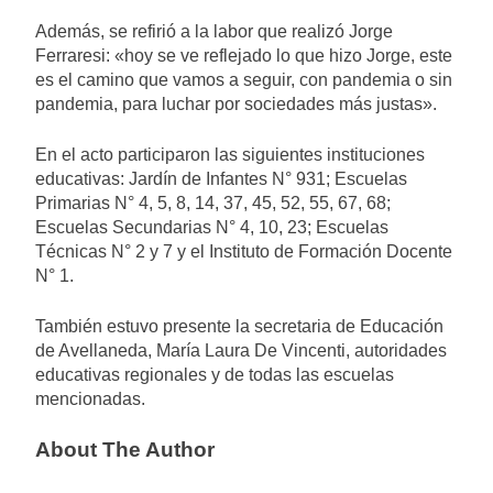
Además, se refirió a la labor que realizó Jorge
Ferraresi: «hoy se ve reflejado lo que hizo Jorge, este
es el camino que vamos a seguir, con pandemia o sin
pandemia, para luchar por sociedades más justas».
En el acto participaron las siguientes instituciones
educativas: Jardín de Infantes N° 931; Escuelas
Primarias N° 4, 5, 8, 14, 37, 45, 52, 55, 67, 68;
Escuelas Secundarias N° 4, 10, 23; Escuelas
Técnicas N° 2 y 7 y el Instituto de Formación Docente
N° 1.
También estuvo presente la secretaria de Educación
de Avellaneda, María Laura De Vincenti, autoridades
educativas regionales y de todas las escuelas
mencionadas.
About The Author