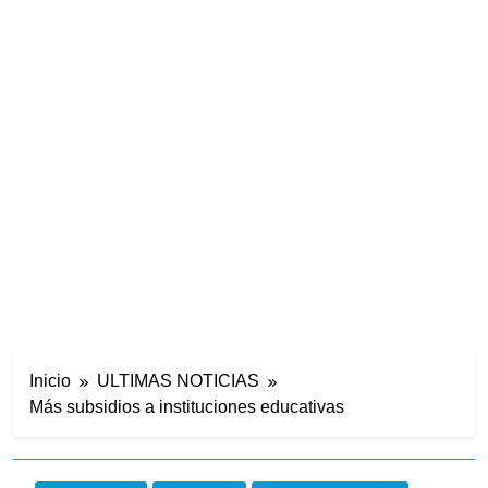
Inicio
ULTIMAS NOTICIAS
Más subsidios a instituciones educativas