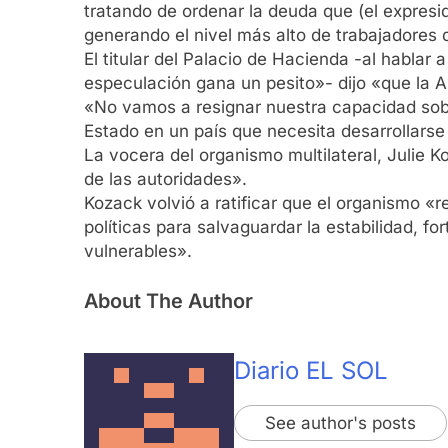
tratando de ordenar la deuda que (el expresi
generando el nivel más alto de trabajadores 
El titular del Palacio de Hacienda -al hablar
especulación gana un pesito»- dijo «que la A
«No vamos a resignar nuestra capacidad sobera
Estado en un país que necesita desarrollarse
La vocera del organismo multilateral, Julie K
de las autoridades».
Kozack volvió a ratificar que el organismo «
políticas para salvaguardar la estabilidad, f
vulnerables».
About The Author
Diario EL SOL
See author's posts