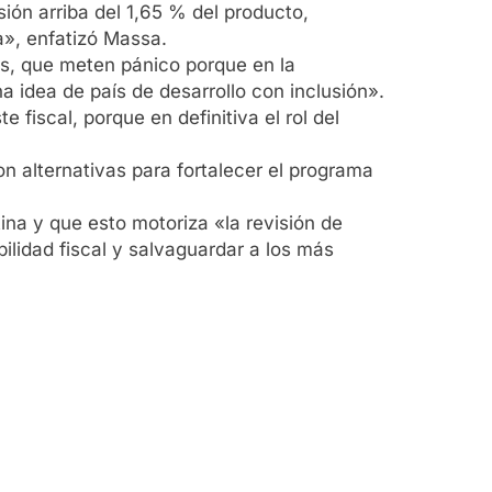
ión arriba del 1,65 % del producto,
a», enfatizó Massa.
res, que meten pánico porque en la
 idea de país de desarrollo con inclusión».
fiscal, porque en definitiva el rol del
on alternativas para fortalecer el programa
ina y que esto motoriza «la revisión de
bilidad fiscal y salvaguardar a los más