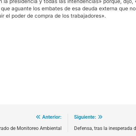
on la presidencia y todas las intendencias» porque, dijo,
l que aguante los embates de esa deuda externa que no
ir el poder de compra de los trabajadores».
Anterior:
Siguiente:
rado de Monitoreo Ambiental
Defensa, tras la inesperada 