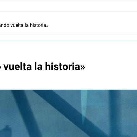
do vuelta la historia»
uelta la historia»