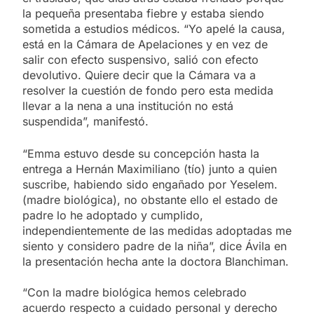
la pequeña presentaba fiebre y estaba siendo
sometida a estudios médicos. “Yo apelé la causa,
está en la Cámara de Apelaciones y en vez de
salir con efecto suspensivo, salió con efecto
devolutivo. Quiere decir que la Cámara va a
resolver la cuestión de fondo pero esta medida
llevar a la nena a una institución no está
suspendida”, manifestó.
“Emma estuvo desde su concepción hasta la
entrega a Hernán Maximiliano (tío) junto a quien
suscribe, habiendo sido engañado por Yeselem.
(madre biológica), no obstante ello el estado de
padre lo he adoptado y cumplido,
independientemente de las medidas adoptadas me
siento y considero padre de la niña”, dice Ávila en
la presentación hecha ante la doctora Blanchiman.
“Con la madre biológica hemos celebrado
acuerdo respecto a cuidado personal y derecho