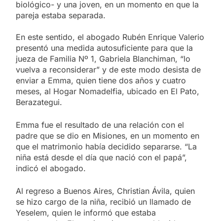
biológico- y una joven, en un momento en que la
pareja estaba separada.
En este sentido, el abogado Rubén Enrique Valerio
presentó una medida autosuficiente para que la
jueza de Familia Nº 1, Gabriela Blanchiman, “lo
vuelva a reconsiderar” y de este modo desista de
enviar a Emma, quien tiene dos años y cuatro
meses, al Hogar Nomadelfia, ubicado en El Pato,
Berazategui.
Emma fue el resultado de una relación con el
padre que se dio en Misiones, en un momento en
que el matrimonio había decidido separarse. “La
niña está desde el día que nació con el papá”,
indicó el abogado.
Al regreso a Buenos Aires, Christian Ávila, quien
se hizo cargo de la niña, recibió un llamado de
Yeselem, quien le informó que estaba