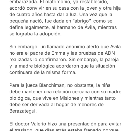
embarazada. El matrimonio, ya restablecido,
acordó convivir en su casa con la joven y otra hija
de cuatro años hasta dar a luz. Una vez que la
pequeña nació, fue dada en “abrigo”, como se
define legalmente, al hermano de Ávila, mientras
se lograba la adopción.
Sin embargo, un llamado anónimo alertó que Ávila
no era el padre de Emma y las pruebas de ADN
realizadas lo confirmaron. Sin embargo, la pareja
y la madre biológica acordaron que la situación
continuara de la misma forma.
Para la jueza Blanchiman, no obstante, la niña
debe mantener una relación cercana con su madre
biológica, que vive en Misiones y mientras tanto
debe ser derivada al hogar de menores de
Berazategui.
El doctor Valerio hizo una presentación para evitar
el traslado, que días atrás estaba frenado porque