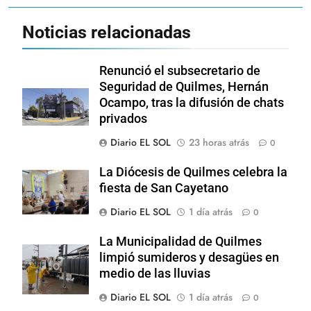
Noticias relacionadas
Renunció el subsecretario de
Seguridad de Quilmes, Hernán
Ocampo, tras la difusión de chats
privados
Diario EL SOL
23 horas atrás
0
La Diócesis de Quilmes celebra la
fiesta de San Cayetano
Diario EL SOL
1 día atrás
0
La Municipalidad de Quilmes
limpió sumideros y desagües en
medio de las lluvias
Diario EL SOL
1 día atrás
0