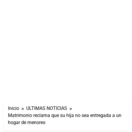
Inicio
ULTIMAS NOTICIAS
Matrimonio reclama que su hija no sea entregada a un
hogar de menores