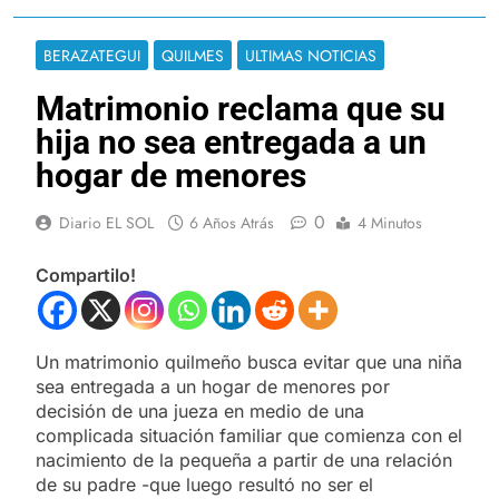
BERAZATEGUI
QUILMES
ULTIMAS NOTICIAS
Matrimonio reclama que su
hija no sea entregada a un
hogar de menores
0
Diario EL SOL
6 Años Atrás
4 Minutos
Compartilo!
Un matrimonio quilmeño busca evitar que una niña
sea entregada a un hogar de menores por
decisión de una jueza en medio de una
complicada situación familiar que comienza con el
nacimiento de la pequeña a partir de una relación
de su padre -que luego resultó no ser el