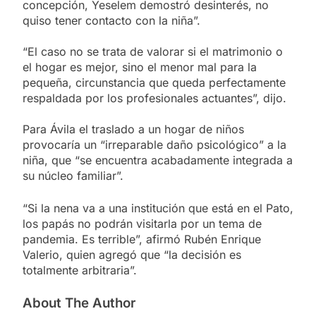
concepción, Yeselem demostró desinterés, no
quiso tener contacto con la niña”.
“El caso no se trata de valorar si el matrimonio o
el hogar es mejor, sino el menor mal para la
pequeña, circunstancia que queda perfectamente
respaldada por los profesionales actuantes”, dijo.
Para Ávila el traslado a un hogar de niños
provocaría un “irreparable daño psicológico” a la
niña, que “se encuentra acabadamente integrada a
su núcleo familiar”.
“Si la nena va a una institución que está en el Pato,
los papás no podrán visitarla por un tema de
pandemia. Es terrible”, afirmó Rubén Enrique
Valerio, quien agregó que “la decisión es
totalmente arbitraria”.
About The Author