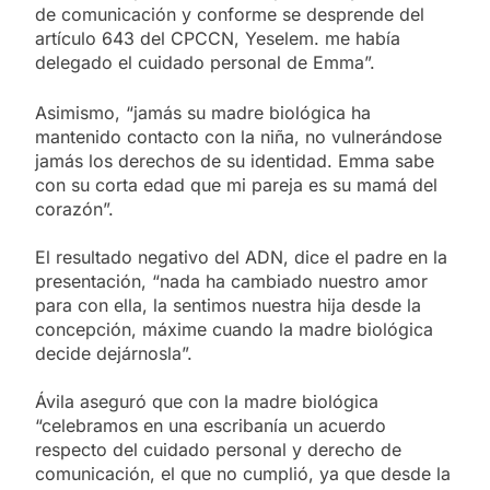
de comunicación y conforme se desprende del
artículo 643 del CPCCN, Yeselem. me había
delegado el cuidado personal de Emma”.
Asimismo, “jamás su madre biológica ha
mantenido contacto con la niña, no vulnerándose
jamás los derechos de su identidad. Emma sabe
con su corta edad que mi pareja es su mamá del
corazón”.
El resultado negativo del ADN, dice el padre en la
presentación, “nada ha cambiado nuestro amor
para con ella, la sentimos nuestra hija desde la
concepción, máxime cuando la madre biológica
decide dejárnosla”.
Ávila aseguró que con la madre biológica
“celebramos en una escribanía un acuerdo
respecto del cuidado personal y derecho de
comunicación, el que no cumplió, ya que desde la