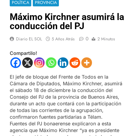
POLÍTICA
PROVINCIA
Máximo Kirchner asumirá la
conducción del PJ
0
Diario EL SOL
5 Años Atrás
2 Minutos
Compartilo!
El jefe de bloque del Frente de Todos en la
Cámara de Diputados, Máximo Kirchner, asumirá
el sábado 18 de diciembre la conducción del
Consejo del PJ de la provincia de Buenos Aires,
durante un acto que contará con la participación
de todas las corrientes de la agrupación,
confirmaron fuentes partidarias a Télam.
Fuentes del PJ bonaerense explicaron a esta
agencia que Máximo Kirchner “ya es presidente