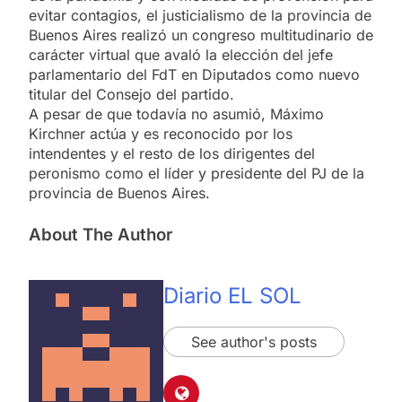
evitar contagios, el justicialismo de la provincia de
Buenos Aires realizó un congreso multitudinario de
carácter virtual que avaló la elección del jefe
parlamentario del FdT en Diputados como nuevo
titular del Consejo del partido.
A pesar de que todavía no asumió, Máximo
Kirchner actúa y es reconocido por los
intendentes y el resto de los dirigentes del
peronismo como el líder y presidente del PJ de la
provincia de Buenos Aires.
About The Author
Diario EL SOL
See author's posts