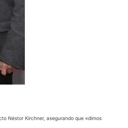
ucto Néstor Kirchner, asegurando que «dimos