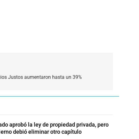
ecios Justos aumentaron hasta un 39%
ado aprobó la ley de propiedad privada, pero
ierno debió eliminar otro capítulo