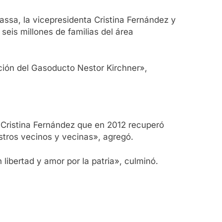
assa, la vicepresidenta Cristina Fernández y
 seis millones de familias del área
ación del Gasoducto Nestor Kirchner»,
 Cristina Fernández que en 2012 recuperó
stros vecinos y vecinas», agregó.
ibertad y amor por la patria», culminó.