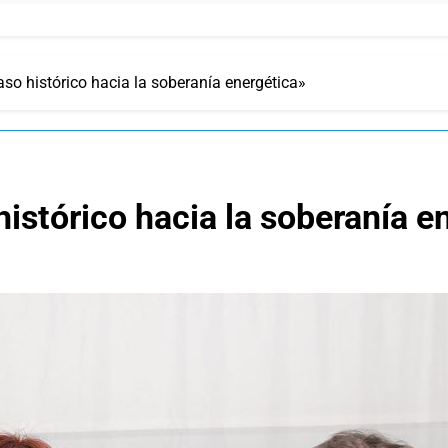
so histórico hacia la soberanía energética»
istórico hacia la soberanía e