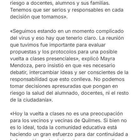
riesgo a docentes, alumnos y sus familias.
Tenemos que ser serios y responsables en cada
decisión que tomamos».
«Seguimos estando en un momento complicado
del virus y eso hay que tenerlo claro. La reunión
que tuvimos fue importante para evaluar
propuestas y los protocolos para una posible
vuelta a clases presenciales», explicó Mayra
Mendoza, pero insistió en que «es necesario
debatir, intercambiar ideas y ser conscientes de la
responsabilidad que esto conlleva. No podemos
tomar decisiones apresuradas que pongan en
riesgo la salud del alumnado, docentes, ni el resto
de la ciudadanía».
«Hoy la vuelta a clases no es una preocupación
para los vecinos y vecinas de Quilmes. Si bien no
es lo ideal, toda la comunidad educativa está
haciendo un gran esfuerzo para dar continuidad a