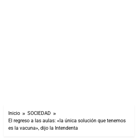
Inicio
SOCIEDAD
El regreso a las aulas: «la única solución que tenemos
es la vacuna», dijo la Intendenta