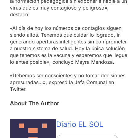
la formación pedagógica sin exponer a nadie a un
virus que es muy contagioso y peligroso»,
destacó.
«Al día de hoy los números de contagios siguen
siendo altos. Tenemos que cuidar lo logrado, ir
generando aperturas inteligentes sin comprometer
a nuestro sistema de salud. Hoy la única solución
que tenemos es la vacuna y esperemos que llegue
lo antes posible», concluyó Mayra Mendoza.
«Debemos ser conscientes y no tomar decisiones
apresuradas…», expresó la Jefa Comunal en
Twitter.
About The Author
Diario EL SOL