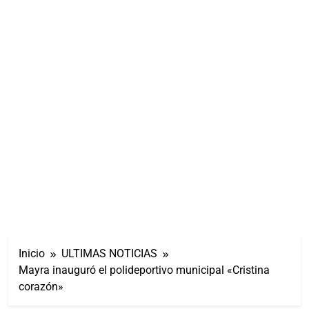
Inicio
ULTIMAS NOTICIAS
Mayra inauguró el polideportivo municipal «Cristina
corazón»