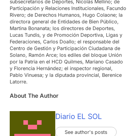
subsecretarios de Deportes, Nicolás Mellino; de
Participación y Relaciones Institucionales, Facundo
Rivero; de Derechos Humanos, Hugo Colaone; la
directora general de Entidades de Bien Público,
Martina Bonanata; los directores de Deportes,
Lucas Tundis, y de Promoción Deportiva, Ligas y
Federaciones, Carlos Doallo; el responsable del
Centro de Gestión y Participación Ciudadana de
Solano, Ramón Arce; los ediles del bloque Unión
por la Patria en el HCD Quilmes, Mariano Casado
y Florencia Hernández; el inspector regional,
Pablo Vinuesa; y la diputada provincial, Berenice
Latorre.
About The Author
Diario EL SOL
See author's posts