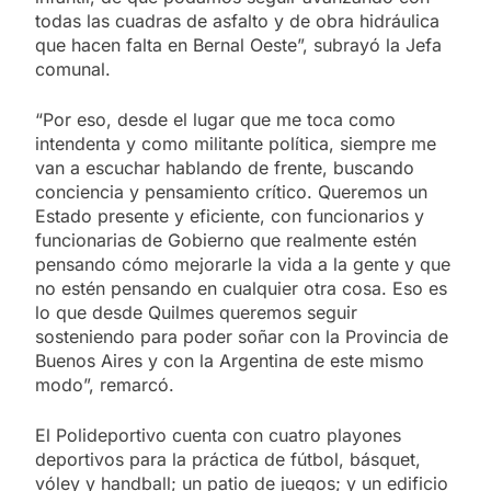
todas las cuadras de asfalto y de obra hidráulica
que hacen falta en Bernal Oeste”, subrayó la Jefa
comunal.
“Por eso, desde el lugar que me toca como
intendenta y como militante política, siempre me
van a escuchar hablando de frente, buscando
conciencia y pensamiento crítico. Queremos un
Estado presente y eficiente, con funcionarios y
funcionarias de Gobierno que realmente estén
pensando cómo mejorarle la vida a la gente y que
no estén pensando en cualquier otra cosa. Eso es
lo que desde Quilmes queremos seguir
sosteniendo para poder soñar con la Provincia de
Buenos Aires y con la Argentina de este mismo
modo”, remarcó.
El Polideportivo cuenta con cuatro playones
deportivos para la práctica de fútbol, básquet,
vóley y handball; un patio de juegos; y un edificio