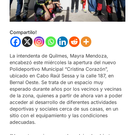
Compartilo!
La intendenta de Quilmes, Mayra Mendoza,
encabezó este miércoles la apertura del nuevo
Polideportivo Municipal “Cristina Corazón”,
ubicado en Cabo Raúl Sessa y la calle 187, en
Bernal Oeste. Se trata de un espacio muy
esperado durante años por los vecinos y vecinas
de la zona, quienes a partir de ahora van a poder
acceder al desarrollo de diferentes actividades
deportivas y sociales cerca de sus casas, en un
sitio con el equipamiento y las condiciones
adecuadas.