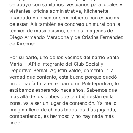
de apoyo con sanitarios, vestuarios para locales y
visitantes, oficina administrativa, kitchenette,
guardado y un sector semicubierto con espacios
de estar. Allí también se concretó un mural con la
técnica de mosaiquismo, con las imágenes de
Diego Armando Maradona y de Cristina Fernández
de Kirchner.
Por su parte, uno de los vecinos del barrio Santa
María – IAPI e integrante del Club Social y
Deportivo Bernal, Agustín Valde, comentó: “La
verdad que contento, está bueno porque quedó
lindo, hacía falta en el barrio un Polideportivo, lo
estábamos esperando hace años. Sabemos que
más allá de los clubes que también están en la
zona, va a ser un lugar de contención. Ya me lo
imagino lleno de chicos todos los días jugando,
compartiendo, es hermoso y no hay nada más
lindo”.