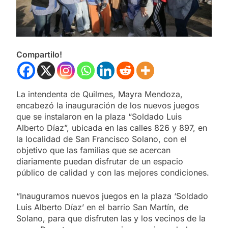
Compartilo!
La intendenta de Quilmes, Mayra Mendoza,
encabezó la inauguración de los nuevos juegos
que se instalaron en la plaza “Soldado Luis
Alberto Díaz”, ubicada en las calles 826 y 897, en
la localidad de San Francisco Solano, con el
objetivo que las familias que se acercan
diariamente puedan disfrutar de un espacio
público de calidad y con las mejores condiciones.
“Inauguramos nuevos juegos en la plaza ‘Soldado
Luis Alberto Díaz’ en el barrio San Martín, de
Solano, para que disfruten las y los vecinos de la