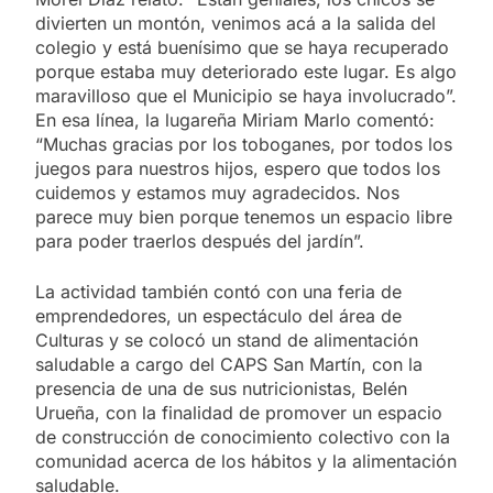
divierten un montón, venimos acá a la salida del
colegio y está buenísimo que se haya recuperado
porque estaba muy deteriorado este lugar. Es algo
maravilloso que el Municipio se haya involucrado”.
En esa línea, la lugareña Miriam Marlo comentó:
“Muchas gracias por los toboganes, por todos los
juegos para nuestros hijos, espero que todos los
cuidemos y estamos muy agradecidos. Nos
parece muy bien porque tenemos un espacio libre
para poder traerlos después del jardín”.
La actividad también contó con una feria de
emprendedores, un espectáculo del área de
Culturas y se colocó un stand de alimentación
saludable a cargo del CAPS San Martín, con la
presencia de una de sus nutricionistas, Belén
Urueña, con la finalidad de promover un espacio
de construcción de conocimiento colectivo con la
comunidad acerca de los hábitos y la alimentación
saludable.