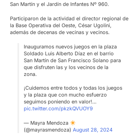
San Martín y el Jardín de Infantes Nº 960.
Participaron de la actividad el director regional de
la Base Operativa del Oeste, César Ugolini,
además de decenas de vecinas y vecinos.
Inauguramos nuevos juegos en la plaza
Soldado Luis Alberto Díaz en el barrio
San Martín de San Francisco Solano para
que disfruten las y los vecinos de la
zona.
¡Cuidemos entre todos y todas los juegos
y la plaza que con mucho esfuerzo
seguimos poniendo en valor!…
pic.twitter.com/pkzkQVUOY9
— Mayra Mendoza
(@mayrasmendoza)
August 28, 2024