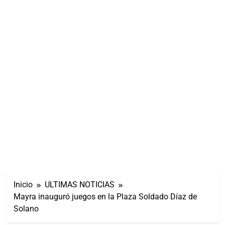
Inicio
ULTIMAS NOTICIAS
Mayra inauguró juegos en la Plaza Soldado Díaz de
Solano