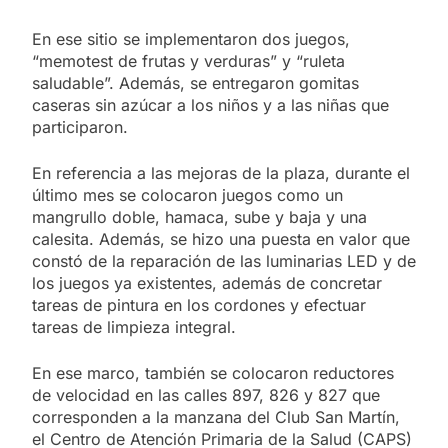
En ese sitio se implementaron dos juegos,
“memotest de frutas y verduras” y “ruleta
saludable”. Además, se entregaron gomitas
caseras sin azúcar a los niños y a las niñas que
participaron.
En referencia a las mejoras de la plaza, durante el
último mes se colocaron juegos como un
mangrullo doble, hamaca, sube y baja y una
calesita. Además, se hizo una puesta en valor que
constó de la reparación de las luminarias LED y de
los juegos ya existentes, además de concretar
tareas de pintura en los cordones y efectuar
tareas de limpieza integral.
En ese marco, también se colocaron reductores
de velocidad en las calles 897, 826 y 827 que
corresponden a la manzana del Club San Martín,
el Centro de Atención Primaria de la Salud (CAPS)