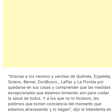
“Gracias a los vecinos y vecinas de Quilmes, Ezpeleta,
Solano, Bernal, DonBosco., LaPaz y La Florida por
quedarse en sus casas y comprender que las medidas
excepcionales que estamos tomando son para cuidar
la salud de todxs. Y a los que no lo hicieron, les
pedimos que tomen conciencia del momento que
estamos atravesando y lo hagan”, dijo la Intendenta en