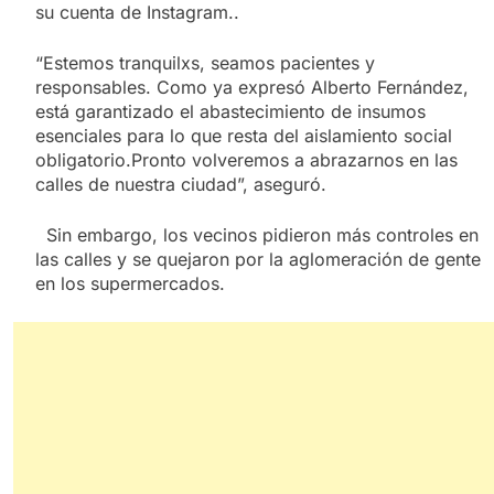
su cuenta de Instagram..
“Estemos tranquilxs, seamos pacientes y
responsables. Como ya expresó Alberto Fernández,
está garantizado el abastecimiento de insumos
esenciales para lo que resta del aislamiento social
obligatorio.Pronto volveremos a abrazarnos en las
calles de nuestra ciudad”, aseguró.
Sin embargo, los vecinos pidieron más controles en
las calles y se quejaron por la aglomeración de gente
en los supermercados.