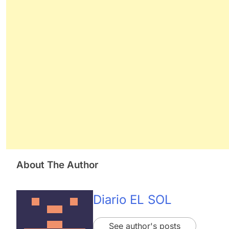
About The Author
Diario EL SOL
See author's posts