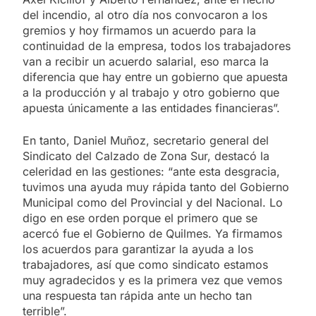
del incendio, al otro día nos convocaron a los
gremios y hoy firmamos un acuerdo para la
continuidad de la empresa, todos los trabajadores
van a recibir un acuerdo salarial, eso marca la
diferencia que hay entre un gobierno que apuesta
a la producción y al trabajo y otro gobierno que
apuesta únicamente a las entidades financieras”.
En tanto, Daniel Muñoz, secretario general del
Sindicato del Calzado de Zona Sur, destacó la
celeridad en las gestiones: “ante esta desgracia,
tuvimos una ayuda muy rápida tanto del Gobierno
Municipal como del Provincial y del Nacional. Lo
digo en ese orden porque el primero que se
acercó fue el Gobierno de Quilmes. Ya firmamos
los acuerdos para garantizar la ayuda a los
trabajadores, así que como sindicato estamos
muy agradecidos y es la primera vez que vemos
una respuesta tan rápida ante un hecho tan
terrible”.