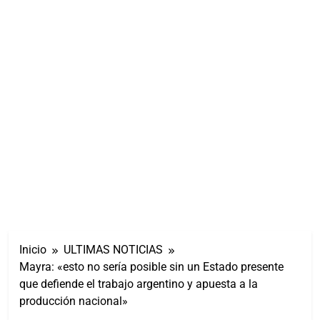
Inicio
ULTIMAS NOTICIAS
Mayra: «esto no sería posible sin un Estado presente
que defiende el trabajo argentino y apuesta a la
producción nacional»