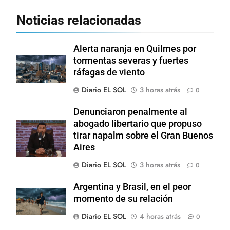
Noticias relacionadas
Alerta naranja en Quilmes por
tormentas severas y fuertes
ráfagas de viento
Diario EL SOL
3 horas atrás
0
Denunciaron penalmente al
abogado libertario que propuso
tirar napalm sobre el Gran Buenos
Aires
Diario EL SOL
3 horas atrás
0
Argentina y Brasil, en el peor
momento de su relación
Diario EL SOL
4 horas atrás
0