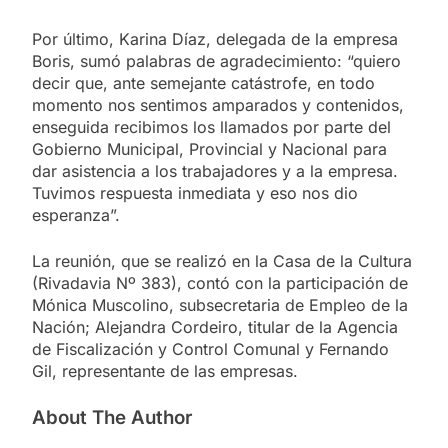
Por último, Karina Díaz, delegada de la empresa
Boris, sumó palabras de agradecimiento: “quiero
decir que, ante semejante catástrofe, en todo
momento nos sentimos amparados y contenidos,
enseguida recibimos los llamados por parte del
Gobierno Municipal, Provincial y Nacional para
dar asistencia a los trabajadores y a la empresa.
Tuvimos respuesta inmediata y eso nos dio
esperanza”.
La reunión, que se realizó en la Casa de la Cultura
(Rivadavia Nº 383), contó con la participación de
Mónica Muscolino, subsecretaria de Empleo de la
Nación; Alejandra Cordeiro, titular de la Agencia
de Fiscalización y Control Comunal y Fernando
Gil, representante de las empresas.
About The Author