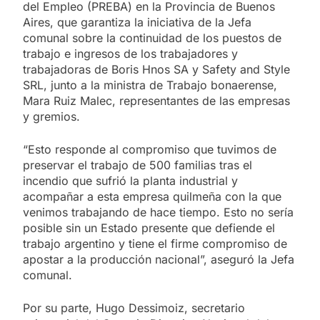
del Empleo (PREBA) en la Provincia de Buenos
Aires, que garantiza la iniciativa de la Jefa
comunal sobre la continuidad de los puestos de
trabajo e ingresos de los trabajadores y
trabajadoras de Boris Hnos SA y Safety and Style
SRL, junto a la ministra de Trabajo bonaerense,
Mara Ruiz Malec, representantes de las empresas
y gremios.
“Esto responde al compromiso que tuvimos de
preservar el trabajo de 500 familias tras el
incendio que sufrió la planta industrial y
acompañar a esta empresa quilmeña con la que
venimos trabajando de hace tiempo. Esto no sería
posible sin un Estado presente que defiende el
trabajo argentino y tiene el firme compromiso de
apostar a la producción nacional”, aseguró la Jefa
comunal.
Por su parte, Hugo Dessimoiz, secretario