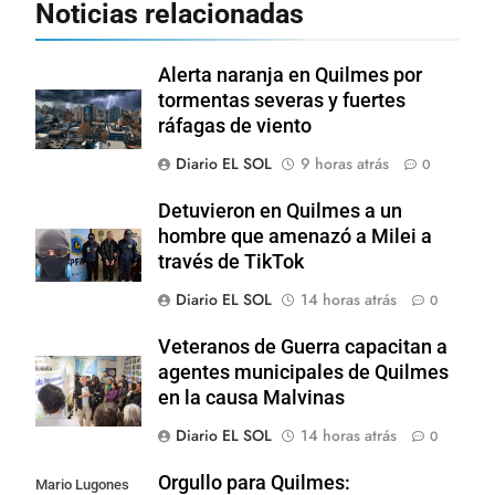
Noticias relacionadas
Alerta naranja en Quilmes por
tormentas severas y fuertes
ráfagas de viento
Diario EL SOL
9 horas atrás
0
Detuvieron en Quilmes a un
hombre que amenazó a Milei a
través de TikTok
Diario EL SOL
14 horas atrás
0
Veteranos de Guerra capacitan a
agentes municipales de Quilmes
en la causa Malvinas
Diario EL SOL
14 horas atrás
0
Orgullo para Quilmes:
Mario Lugones