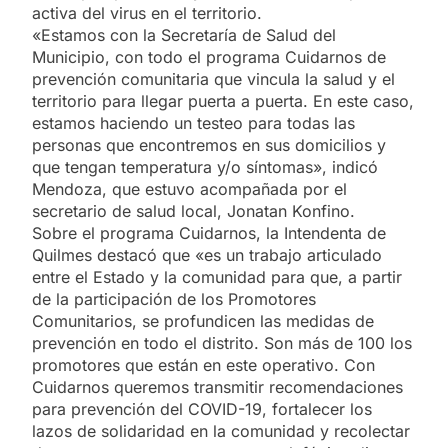
activa del virus en el territorio.
«Estamos con la Secretaría de Salud del
Municipio, con todo el programa Cuidarnos de
prevención comunitaria que vincula la salud y el
territorio para llegar puerta a puerta. En este caso,
estamos haciendo un testeo para todas las
personas que encontremos en sus domicilios y
que tengan temperatura y/o síntomas», indicó
Mendoza, que estuvo acompañada por el
secretario de salud local, Jonatan Konfino.
Sobre el programa Cuidarnos, la Intendenta de
Quilmes destacó que «es un trabajo articulado
entre el Estado y la comunidad para que, a partir
de la participación de los Promotores
Comunitarios, se profundicen las medidas de
prevención en todo el distrito. Son más de 100 los
promotores que están en este operativo. Con
Cuidarnos queremos transmitir recomendaciones
para prevención del COVID-19, fortalecer los
lazos de solidaridad en la comunidad y recolectar