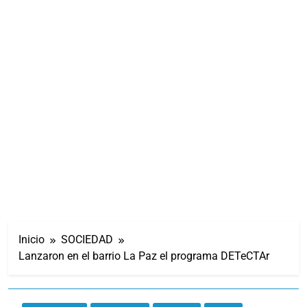
Inicio
SOCIEDAD
Lanzaron en el barrio La Paz el programa DETeCTAr