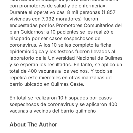
con promotores de salud y de enfermería».
Durante el operativo casi 8 mil personas (1.857
viviendas con 7.932 moradores) fueron
encuestadas por los Promotores Comunitarios del
plan Cuidarnos: a 10 pacientes se les realizó el
hisopado por ser casos sospechosos de
coronavirus. A los 10 se les completó la ficha
epidemiológica y los testeos fueron llevados al
laboratorio de la Universidad Nacional de Quilmes
y se esperan los resultados. En tanto, se aplicó un
total de 400 vacunas a los vecinos. Y todo se
repetirá este miércoles en otras manzanas del
barrio ubicado en Quilmes Oeste.
En total se realizaron 10 hisopados por casos
sospechosos de coronavirus y se aplicaron 400
vacunas a vecinos del barrio quilmeño
About The Author