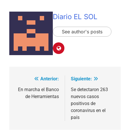
Diario EL SOL
See author's posts
Anterior:
Siguiente:
Navegación
de
En marcha el Banco
Se detectaron 263
de Herramientas
nuevos casos
entradas
positivos de
coronavirus en el
país