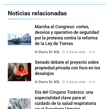
Noticias relacionadas
Marcha al Congreso: cortes,
desvíos y operativo de seguridad
por la protesta contra la reforma
de la Ley de Tierras
Diario EL SOL
4 horas atrás
0
Senado debate el proyecto sobre
propiedad privada con foco en los
desalojos
Diario EL SOL
4 horas atrás
0
Día del Cirujano Torácico: una
especialidad clave para el
cuidado de la salud respiratoria
en el Sanatorio Urquiza