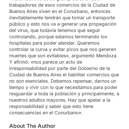
trabajadores de esos comercios de la Ciudad de
Buenos Aires viven en el Conurbano, entonces
inevitablemente tendrán que tomar un transporte
público y esto nos va a generar una propagación
del virus, que todavía tenemos que seguir
controlando, porque estamos terminando los
hospitales para poder atender. Queremos
controlar la curva y evitar picos que nos generen
muertes que son evitables», argumentó Mendoza.
Y afirmó: «nos parece un acto de
irresponsabilidad por parte del Gobierno de la
Ciudad de Buenos Aires el habilitar comercios que
no son esenciales. Debemos repensar, darnos un
tiempo y vivir con lo que necesitamos para poder
resguardar a toda la población y principalmente, a
nuestros adultos mayores. Hay que apelar a la
responsabilidad y saber que esto tiene
consecuencias en el Conurbano».
About The Author