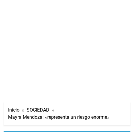
Inicio
SOCIEDAD
Mayra Mendoza: «representa un riesgo enorme»