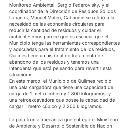
Monitoreo Ambiental, Sergio Federovisky, y el
coordinador de la Dirección de Residuos Sólidos
Urbanos, Manuel Mateu, Cabandié se refirió a la
necesidad de las economías circulares para
reducir la cantidad de residuos y cuidar el
ambiente: «nos parece que es esencial que el
Municipio tenga las herramientas correspondientes
y adecuadas para el tratamiento de los residuos,
Quilmes tiene un historial de tratamiento de
abandono de los residuos y tenemos una
Intendenta que está peleando para revertir esta
situación».
En este marco, el Municipio de Quilmes recibió
una pala cargadora que tiene una capacidad de
carga de 1 metro cúbico y 1.800 kilogramos, y
una retroexcavadora que posee la capacidad de
cargar 1 metro cúbico y 2.200 kilogramos.
La pala frontal mecánica que entregó el Ministerio
de Ambiente y Desarrollo Sostenible de Nación