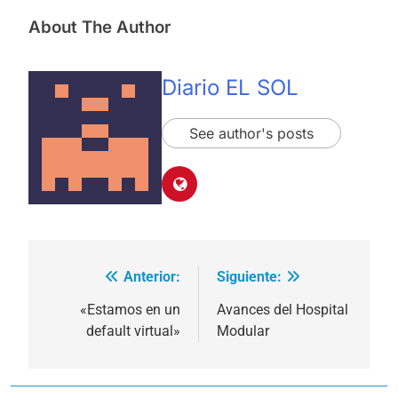
About The Author
Diario EL SOL
See author's posts
Anterior:
Siguiente:
Navegación
de
«Estamos en un
Avances del Hospital
default virtual»
Modular
entradas