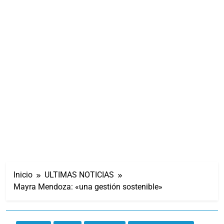
Inicio
ULTIMAS NOTICIAS
Mayra Mendoza: «una gestión sostenible»