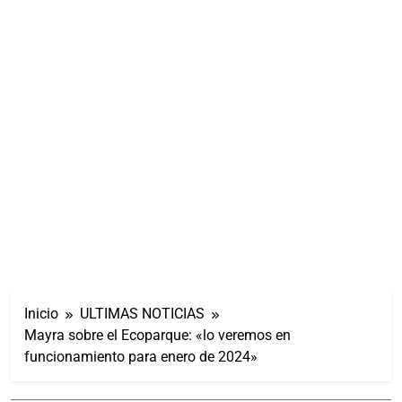
Inicio
ULTIMAS NOTICIAS
Mayra sobre el Ecoparque: «lo veremos en
funcionamiento para enero de 2024»