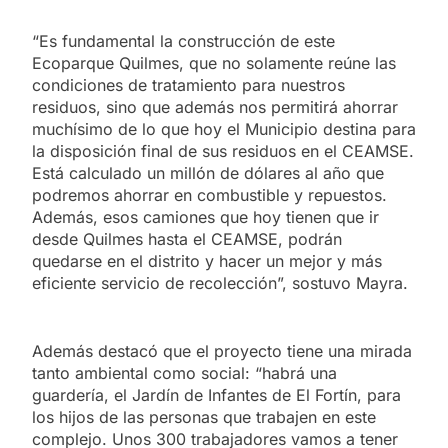
“Es fundamental la construcción de este
Ecoparque Quilmes, que no solamente reúne las
condiciones de tratamiento para nuestros
residuos, sino que además nos permitirá ahorrar
muchísimo de lo que hoy el Municipio destina para
la disposición final de sus residuos en el CEAMSE.
Está calculado un millón de dólares al año que
podremos ahorrar en combustible y repuestos.
Además, esos camiones que hoy tienen que ir
desde Quilmes hasta el CEAMSE, podrán
quedarse en el distrito y hacer un mejor y más
eficiente servicio de recolección”, sostuvo Mayra.
Además destacó que el proyecto tiene una mirada
tanto ambiental como social: “habrá una
guardería, el Jardín de Infantes de El Fortín, para
los hijos de las personas que trabajen en este
complejo. Unos 300 trabajadores vamos a tener