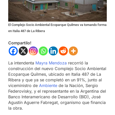
El Complejo Socio Ambiental Ecoparque Quilmes va tomando forma
en Italia 487 de La Ribera
Compartilo!
La intendenta
Mayra Mendoza
recorrió la
construcción del nuevo Complejo Socio Ambiental
Ecoparque Quilmes, ubicado en Italia 487 de La
Ribera y que ya se completó en un 91%, junto al
viceministro de
Ambiente
de la Nación, Sergio
Federovisky, y el representante en la Argentina del
Banco Interamericano de Desarrollo (BID), José
Agustín Aguerre Fabregat, organismo que financia
la obra.