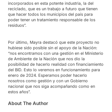
incorporados en esta potente industria, la del
reciclado, que es un trabajo a futuro que tienen
que hacer todos los municipios del país para
poder tener un tratamiento responsable de los
residuos”.
Por último, Mayra destacó que este proyecto no
hubiese sido posible sin el apoyo de la Nación:
“nos encontramos con una gestión en el Ministerio
de Ambiente de la Nación que nos dio la
posibilidad de hacerlo realidad con financiamiento
del BID. Esto lo veremos en funcionamiento para
enero de 2024. Esperamos poder hacerlo
nosotros como gestión y con un Gobierno
nacional que nos siga acompañando como en
estos años”.
About The Author