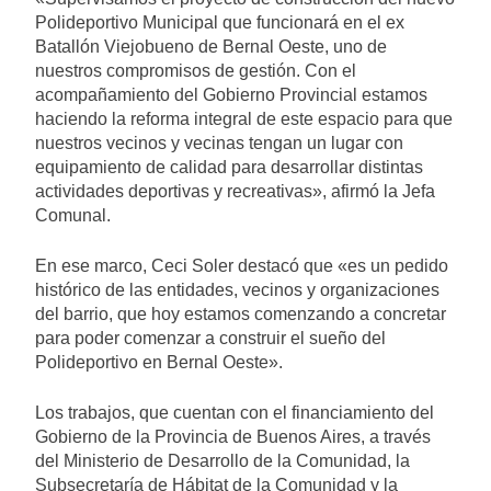
Polideportivo Municipal que funcionará en el ex
Batallón Viejobueno de Bernal Oeste, uno de
nuestros compromisos de gestión. Con el
acompañamiento del Gobierno Provincial estamos
haciendo la reforma integral de este espacio para que
nuestros vecinos y vecinas tengan un lugar con
equipamiento de calidad para desarrollar distintas
actividades deportivas y recreativas», afirmó la Jefa
Comunal.
En ese marco, Ceci Soler destacó que «es un pedido
histórico de las entidades, vecinos y organizaciones
del barrio, que hoy estamos comenzando a concretar
para poder comenzar a construir el sueño del
Polideportivo en Bernal Oeste».
Los trabajos, que cuentan con el financiamiento del
Gobierno de la Provincia de Buenos Aires, a través
del Ministerio de Desarrollo de la Comunidad, la
Subsecretaría de Hábitat de la Comunidad y la