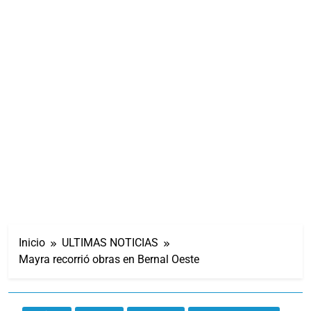
Inicio
ULTIMAS NOTICIAS
Mayra recorrió obras en Bernal Oeste