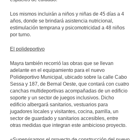
Los mismos incluirán a niños y niñas de 45 días a 4
años, donde se brindará asistencia nutricional,
estimulación temprana y psicomotricidad a 48 niños
por turno.
El polideportivo
Mayra también recorrió las obras que se llevan
adelante en el equipamiento para el nuevo
Polideportivo Municipal, ubicado sobre la calle Cabo
Sessa y 187, de Bernal Oeste, que contará con cuatro
canchas multideportivas acompañadas de un edificio
soporte y un sector de juegos inclusivos. Dicho
edificio albergará sanitarios, vestuarios para
jugadores locales y visitantes, cocina, parrilla, un
sector de guardado y sanitarios accesibles, entre
otras medidas que integran este ambicioso proyecto.
«Supervisamos el proyecto de construcción del nuevo