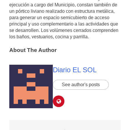
ejecución a cargo del Municipio, constan también de
un pórtico liviano realizado con estructura metálica,
para generar un espacio semicubierto de acceso
principal y uso complementario a las actividades que
se desarrollen. Los volúmenes cerrados comprenden
los baños, vestuarios, cocina y parrilla.
About The Author
Diario EL SOL
See author's posts