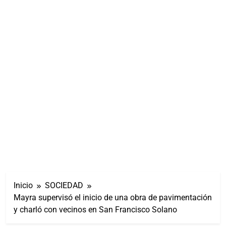
Inicio
SOCIEDAD
Mayra supervisó el inicio de una obra de pavimentación
y charló con vecinos en San Francisco Solano