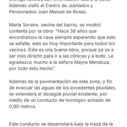
Además visitó el Centro de Jubilados y
Pensionados Juan Manuel de Rosas.
Marta Soraire, vecina del barrio, se mostró
contenta por la obra: “Hace 38 años que
encontramos la casa siempre esperando que esto
se asfalte, esto es muy importante para todos los
vecinos. Esta es una buena obra, porque ya va a
ser más directo para ir a las clínicas y a todo. Le
agradezco mucho a la señora Mayra Mendoza,
por todo esto hecho”.
Además de la pavimentación de esta zona, y fin
de evacuar las aguas de los excedentes pluviales,
se extenderá el desagüe pluvial existente, por
medio de un conducto de hormigón armado de
0,80 metros.
Este conducto se desarrollará bajo la traza de la