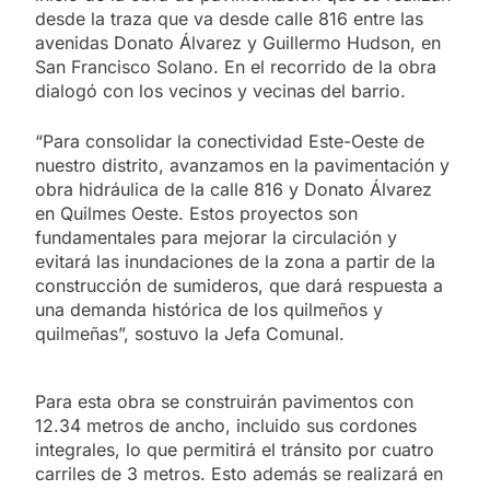
desde la traza que va desde calle 816 entre las
avenidas Donato Álvarez y Guillermo Hudson, en
San Francisco Solano. En el recorrido de la obra
dialogó con los vecinos y vecinas del barrio.
“Para consolidar la conectividad Este-Oeste de
nuestro distrito, avanzamos en la pavimentación y
obra hidráulica de la calle 816 y Donato Álvarez
en Quilmes Oeste. Estos proyectos son
fundamentales para mejorar la circulación y
evitará las inundaciones de la zona a partir de la
construcción de sumideros, que dará respuesta a
una demanda histórica de los quilmeños y
quilmeñas”, sostuvo la Jefa Comunal.
Para esta obra se construirán pavimentos con
12.34 metros de ancho, incluido sus cordones
integrales, lo que permitirá el tránsito por cuatro
carriles de 3 metros. Esto además se realizará en