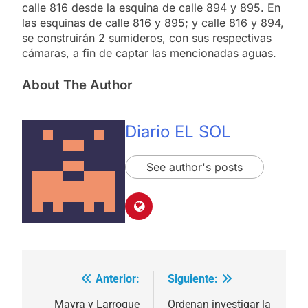
calle 816 desde la esquina de calle 894 y 895. En
las esquinas de calle 816 y 895; y calle 816 y 894,
se construirán 2 sumideros, con sus respectivas
cámaras, a fin de captar las mencionadas aguas.
About The Author
Diario EL SOL
See author's posts
Anterior:
Siguiente:
Navegación
de
Mayra y Larroque
Ordenan investigar la