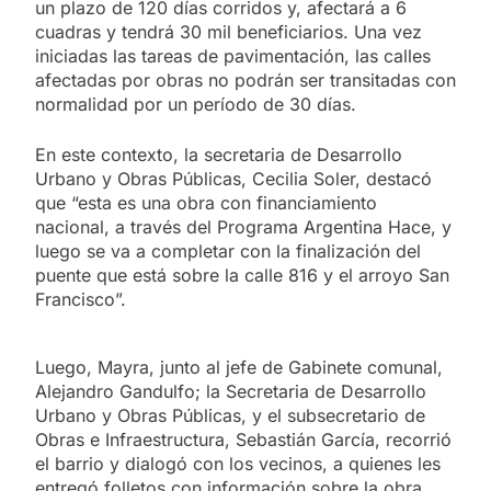
un plazo de 120 días corridos y, afectará a 6
cuadras y tendrá 30 mil beneficiarios. Una vez
iniciadas las tareas de pavimentación, las calles
afectadas por obras no podrán ser transitadas con
normalidad por un período de 30 días.
En este contexto, la secretaria de Desarrollo
Urbano y Obras Públicas, Cecilia Soler, destacó
que “esta es una obra con financiamiento
nacional, a través del Programa Argentina Hace, y
luego se va a completar con la finalización del
puente que está sobre la calle 816 y el arroyo San
Francisco”.
Luego, Mayra, junto al jefe de Gabinete comunal,
Alejandro Gandulfo; la Secretaria de Desarrollo
Urbano y Obras Públicas, y el subsecretario de
Obras e Infraestructura, Sebastián García, recorrió
el barrio y dialogó con los vecinos, a quienes les
entregó folletos con información sobre la obra.