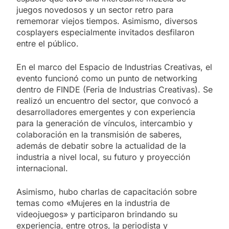
juegos novedosos y un sector retro para
rememorar viejos tiempos. Asimismo, diversos
cosplayers especialmente invitados desfilaron
entre el público.
En el marco del Espacio de Industrias Creativas, el
evento funcionó como un punto de networking
dentro de FINDE (Feria de Industrias Creativas). Se
realizó un encuentro del sector, que convocó a
desarrolladores emergentes y con experiencia
para la generación de vínculos, intercambio y
colaboración en la transmisión de saberes,
además de debatir sobre la actualidad de la
industria a nivel local, su futuro y proyección
internacional.
Asimismo, hubo charlas de capacitación sobre
temas como «Mujeres en la industria de
videojuegos» y participaron brindando su
experiencia, entre otros, la periodista y