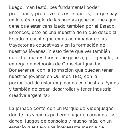
Luego, manifestó: «es fundamental poder
propiciar, y promover estos espacios, porque hay
un interés propio de las nuevas generaciones que
tiene que estar canalizado también por el Estado.
Entonces, esto es una muestra de lo que desde el
Estado presente queremos acompañar en las
trayectorias educativas y en la formación de
nuestros jóvenes. Y esto tiene que ver también
con el círculo virtuoso que genera, por ejemplo, la
entrega de netbooks de Conectar Igualdad
Bonaerense, con la formación que pueden tener
nuestros jóvenes en Quilmes TEC, con la
posibilidad de estar empleados en nuestras Pymes
y también de crear, desarrollar y tener industria
creativa argentina».
La jornada contó con un Parque de Videojuegos,
donde los vecinos pudieron jugar en arcades, just
dance, juegos de consolas y mucho más, en un
espacio que tuvo una interesante mezcla de