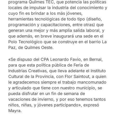
programa Quilmes TEC, que potencia las políticas
locales de impulsar la industria del conocimiento y
cuyo fin es brindar a los más jóvenes,
herramientas tecnológicas de todo tipo (diseño,
programación y capacitaciones, entre otras) que
generan una mejor y más amplia salida laboral, y
que además, en breve inaugurará una sede en el
Polo Tecnológico que se construye en el barrio La
Paz, de Quilmes Oeste.
«Se dispuso del CPA Leonardo Favio, en Bernal,
para que esta política pública de Feria de
Industrias Creativas, que lleva adelante el Instituto
Cultural de la Provincia, con Flor Saintout, a quien
le agradecemos siempre el trabajo mancomunado
y articulado que tiene con nuestro municipio, se
pueda disfrutar en un fin de semana de
vacaciones de invierno, y por eso tenemos tantos
niños, niñas, y jóvenes participando», expresó
Mayra.