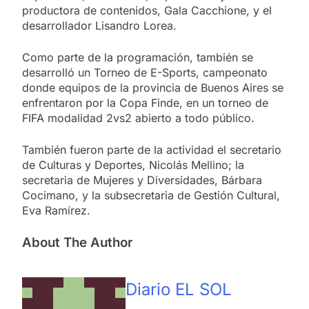
productora de contenidos, Gala Cacchione, y el
desarrollador Lisandro Lorea.
Como parte de la programación, también se
desarrolló un Torneo de E-Sports, campeonato
donde equipos de la provincia de Buenos Aires se
enfrentaron por la Copa Finde, en un torneo de
FIFA modalidad 2vs2 abierto a todo público.
También fueron parte de la actividad el secretario
de Culturas y Deportes, Nicolás Mellino; la
secretaria de Mujeres y Diversidades, Bárbara
Cocimano, y la subsecretaria de Gestión Cultural,
Eva Ramírez.
About The Author
Diario EL SOL