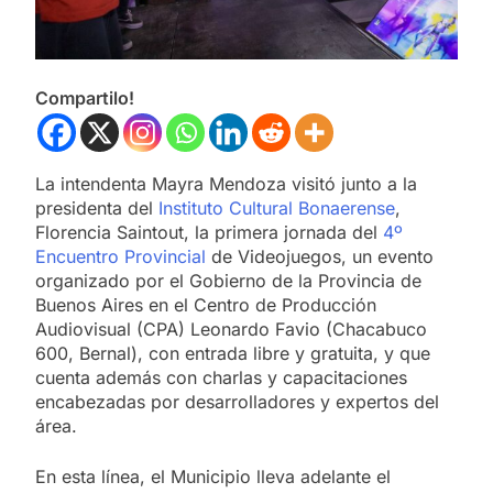
Compartilo!
La intendenta Mayra Mendoza visitó junto a la
presidenta del
Instituto Cultural Bonaerense
,
Florencia Saintout, la primera jornada del
4º
Encuentro Provincial
de Videojuegos, un evento
organizado por el Gobierno de la Provincia de
Buenos Aires en el Centro de Producción
Audiovisual (CPA) Leonardo Favio (Chacabuco
600, Bernal), con entrada libre y gratuita, y que
cuenta además con charlas y capacitaciones
encabezadas por desarrolladores y expertos del
área.
En esta línea, el Municipio lleva adelante el