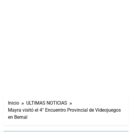
Inicio
ULTIMAS NOTICIAS
Mayra visitó el 4° Encuentro Provincial de Videojuegos
en Bernal