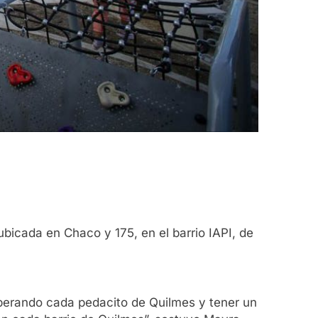
ubicada en Chaco y 175, en el barrio IAPI, de
cuperando cada pedacito de Quilmes y tener un