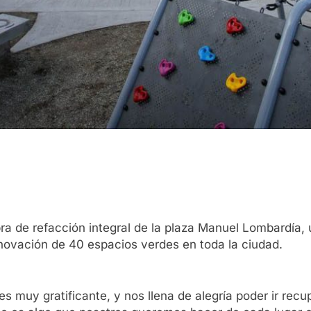
ra de refacción integral de la plaza Manuel Lombardía, 
enovación de 40 espacios verdes en toda la ciudad.
s muy gratificante, y nos llena de alegría poder ir re