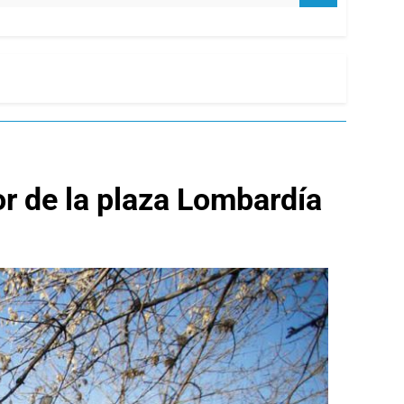
lor de la plaza Lombardía