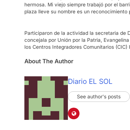
hermosa. Mi viejo siempre trabajó por el barri
plaza lleve su nombre es un reconocimiento po
Participaron de la actividad la secretaria de
concejala por Unión por la Patria, Evangelina
los Centros Integradores Comunitarios (CIC)
About The Author
Diario EL SOL
See author's posts