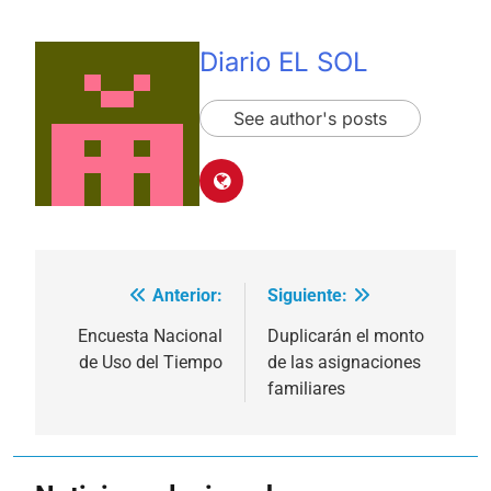
Diario EL SOL
See author's posts
Anterior:
Siguiente:
Navegación
de
Encuesta Nacional
Duplicarán el monto
de Uso del Tiempo
de las asignaciones
entradas
familiares