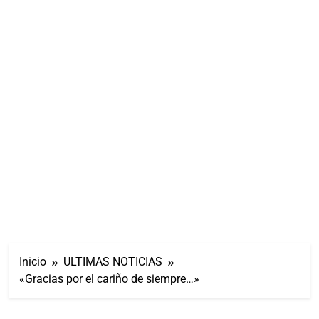
Inicio
ULTIMAS NOTICIAS
«Gracias por el cariño de siempre…»