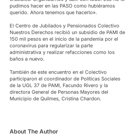
pudimos hacer en las PASO como hubiéramos
querido. Ahora tenemos que hacerlo».
El Centro de Jubilados y Pensionados Colectivo
Nuestros Derechos recibió un subsidio de PAMI de
150 mil pesos en el inicio de la pandemia por el
coronavirus para regularizar la parte
administrativa y realizar refacciones como los
baños a nuevo.
También de este encuentro en el Colectivo
participaron el coordinador de Políticas Sociales
de la UGL 37 de PAMI, Facundo Rivero y la
directora General de Personas Mayores del
Municipio de Quilmes, Cristina Chardon.
About The Author