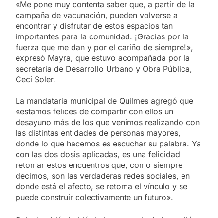
«Me pone muy contenta saber que, a partir de la
campaña de vacunación, pueden volverse a
encontrar y disfrutar de estos espacios tan
importantes para la comunidad. ¡Gracias por la
fuerza que me dan y por el cariño de siempre!»,
expresó Mayra, que estuvo acompañada por la
secretaria de Desarrollo Urbano y Obra Pública,
Ceci Soler.
La mandataria municipal de Quilmes agregó que
«estamos felices de compartir con ellos un
desayuno más de los que venimos realizando con
las distintas entidades de personas mayores,
donde lo que hacemos es escuchar su palabra. Ya
con las dos dosis aplicadas, es una felicidad
retomar estos encuentros que, como siempre
decimos, son las verdaderas redes sociales, en
donde está el afecto, se retoma el vínculo y se
puede construir colectivamente un futuro».