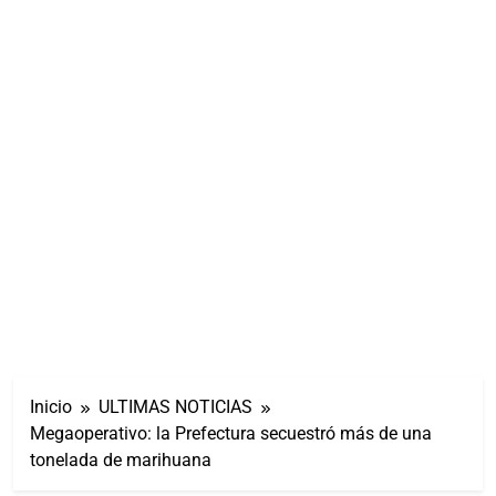
Inicio
ULTIMAS NOTICIAS
Megaoperativo: la Prefectura secuestró más de una
tonelada de marihuana