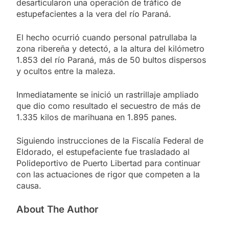
desarticularon una operación de tráfico de
estupefacientes a la vera del río Paraná.
El hecho ocurrió cuando personal patrullaba la
zona ribereña y detectó, a la altura del kilómetro
1.853 del río Paraná, más de 50 bultos dispersos
y ocultos entre la maleza.
Inmediatamente se inició un rastrillaje ampliado
que dio como resultado el secuestro de más de
1.335 kilos de marihuana en 1.895 panes.
Siguiendo instrucciones de la Fiscalía Federal de
Eldorado, el estupefaciente fue trasladado al
Polideportivo de Puerto Libertad para continuar
con las actuaciones de rigor que competen a la
causa.
About The Author