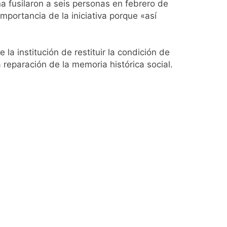
na fusilaron a seis personas en febrero de
mportancia de la iniciativa porque «así
a institución de restituir la condición de
 reparación de la memoria histórica social.