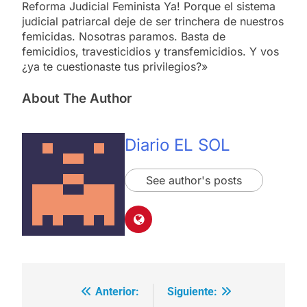
Reforma Judicial Feminista Ya! Porque el sistema
judicial patriarcal deje de ser trinchera de nuestros
femicidas. Nosotras paramos. Basta de
femicidios, travesticidios y transfemicidios. Y vos
¿ya te cuestionaste tus privilegios?»
About The Author
Diario EL SOL
See author's posts
Anterior:
Siguiente:
Navegación