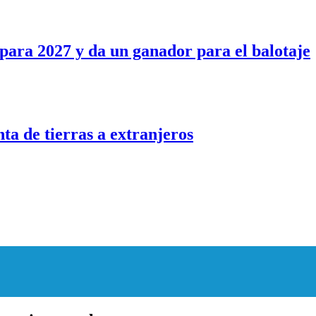
para 2027 y da un ganador para el balotaje
nta de tierras a extranjeros