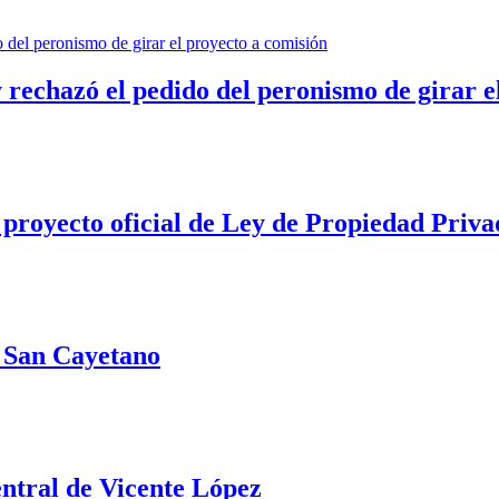
 rechazó el pedido del peronismo de girar e
 proyecto oficial de Ley de Propiedad Priva
e San Cayetano
ntral de Vicente López