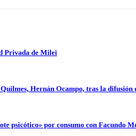
d Privada de Milei
 Quilmes, Hernán Ocampo, tras la difusión 
rote psicótico» por consumo con Facundo 