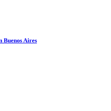
n Buenos Aires