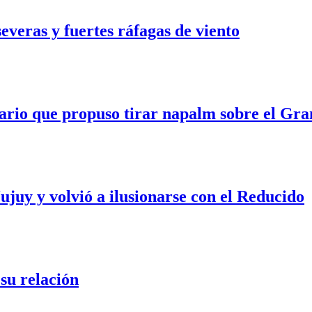
veras y fuertes ráfagas de viento
ario que propuso tirar napalm sobre el Gra
ujuy y volvió a ilusionarse con el Reducido
su relación