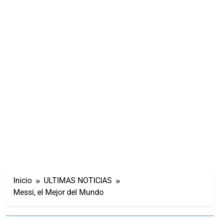
Inicio
ULTIMAS NOTICIAS
Messi, el Mejor del Mundo