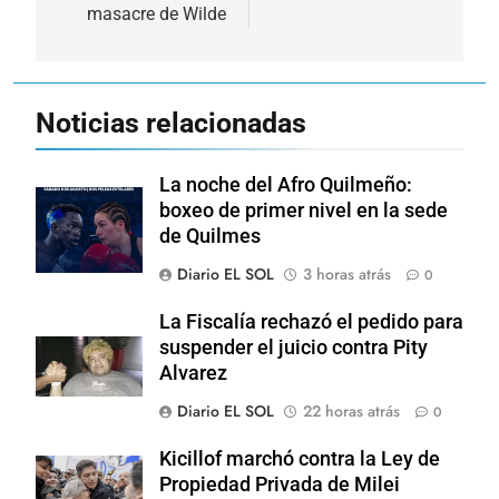
entradas
masacre de Wilde
Noticias relacionadas
La noche del Afro Quilmeño:
boxeo de primer nivel en la sede
de Quilmes
Diario EL SOL
3 horas atrás
0
La Fiscalía rechazó el pedido para
suspender el juicio contra Pity
Alvarez
Diario EL SOL
22 horas atrás
0
Kicillof marchó contra la Ley de
Propiedad Privada de Milei