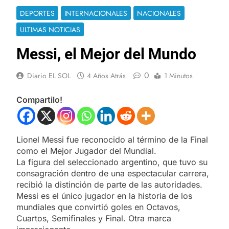
DEPORTES
INTERNACIONALES
NACIONALES
ULTIMAS NOTICIAS
Messi, el Mejor del Mundo
0
Diario EL SOL
4 Años Atrás
1 Minutos
Compartilo!
Lionel Messi fue reconocido al término de la Final
como el Mejor Jugador del Mundial.
La figura del seleccionado argentino, que tuvo su
consagración dentro de una espectacular carrera,
recibió la distinción de parte de las autoridades.
Messi es el único jugador en la historia de los
mundiales que convirtió goles en Octavos,
Cuartos, Semifinales y Final. Otra marca