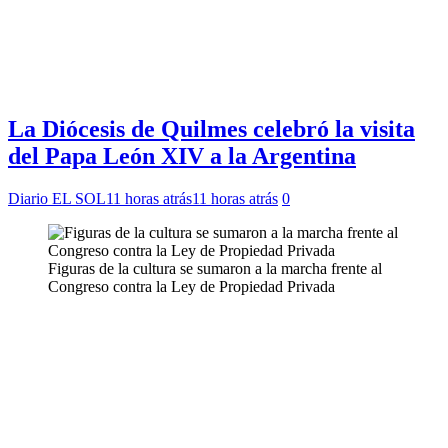
La Diócesis de Quilmes celebró la visita
del Papa León XIV a la Argentina
Diario EL SOL
11 horas atrás
11 horas atrás
0
Figuras de la cultura se sumaron a la marcha frente al
Congreso contra la Ley de Propiedad Privada