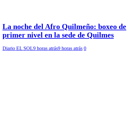
La noche del Afro Quilmeño: boxeo de
primer nivel en la sede de Quilmes
Diario EL SOL
9 horas atrás
9 horas atrás
0