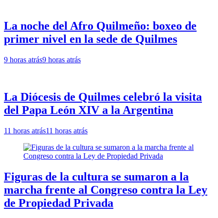
La noche del Afro Quilmeño: boxeo de
primer nivel en la sede de Quilmes
9 horas atrás
9 horas atrás
La Diócesis de Quilmes celebró la visita
del Papa León XIV a la Argentina
11 horas atrás
11 horas atrás
Figuras de la cultura se sumaron a la
marcha frente al Congreso contra la Ley
de Propiedad Privada