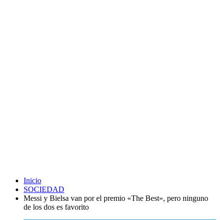
Inicio
SOCIEDAD
Messi y Bielsa van por el premio «The Best», pero ninguno
de los dos es favorito