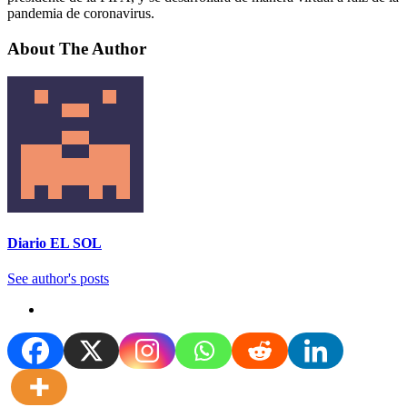
pandemia de coronavirus.
About The Author
Diario EL SOL
See author's posts