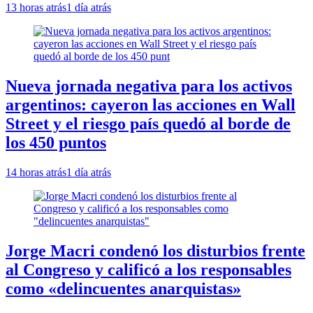
13 horas atrás
1 día atrás
Nueva jornada negativa para los activos
argentinos: cayeron las acciones en Wall
Street y el riesgo país quedó al borde de
los 450 puntos
14 horas atrás
1 día atrás
Jorge Macri condenó los disturbios frente
al Congreso y calificó a los responsables
como «delincuentes anarquistas»