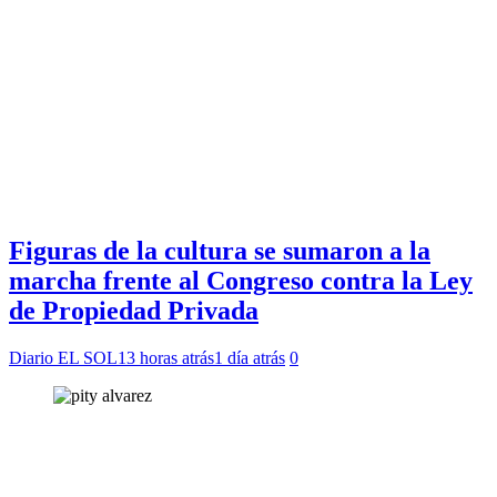
Figuras de la cultura se sumaron a la
marcha frente al Congreso contra la Ley
de Propiedad Privada
Diario EL SOL
13 horas atrás
1 día atrás
0