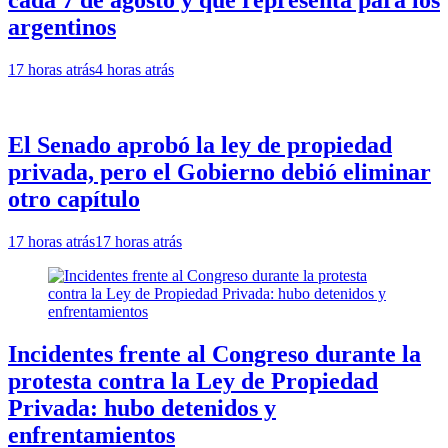
argentinos
17 horas atrás
4 horas atrás
El Senado aprobó la ley de propiedad
privada, pero el Gobierno debió eliminar
otro capítulo
17 horas atrás
17 horas atrás
Incidentes frente al Congreso durante la
protesta contra la Ley de Propiedad
Privada: hubo detenidos y
enfrentamientos