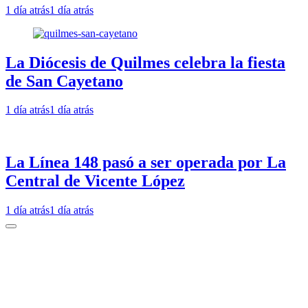
1 día atrás
1 día atrás
La Diócesis de Quilmes celebra la fiesta
de San Cayetano
1 día atrás
1 día atrás
La Línea 148 pasó a ser operada por La
Central de Vicente López
1 día atrás
1 día atrás