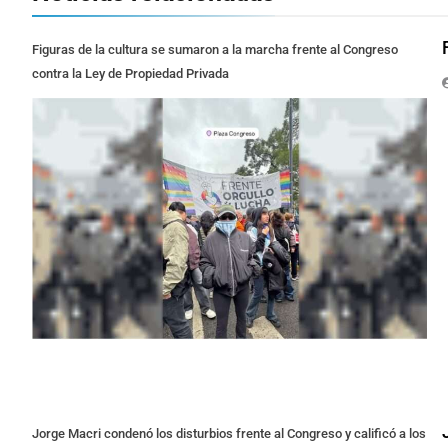
Figuras de la cultura se sumaron a la marcha frente al Congreso
contra la Ley de Propiedad Privada
Jorge Macri condenó los disturbios frente al Congreso y calificó a los