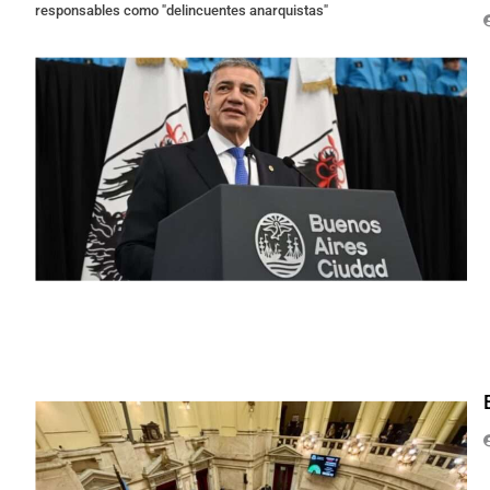
responsables como "delincuentes anarquistas"