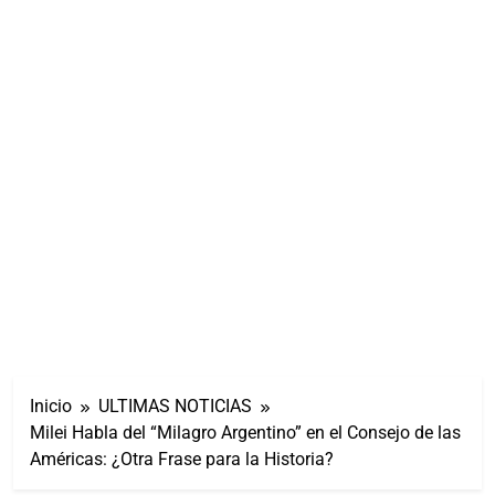
Inicio
ULTIMAS NOTICIAS
Milei Habla del “Milagro Argentino” en el Consejo de las
Américas: ¿Otra Frase para la Historia?