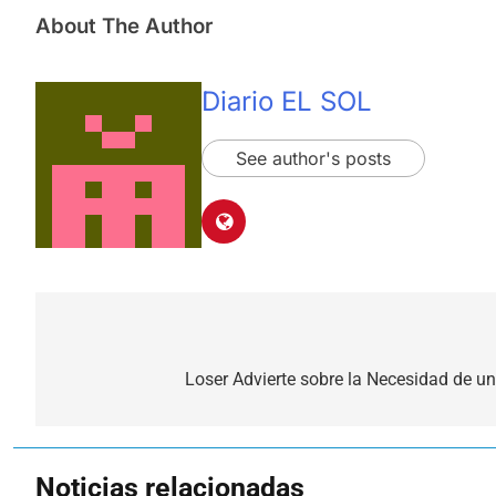
About The Author
Diario EL SOL
See author's posts
Navegación
de
Loser Advierte sobre la Necesidad de u
entradas
Noticias relacionadas