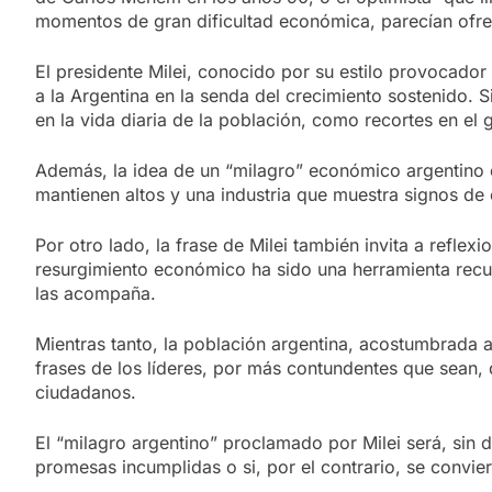
momentos de gran dificultad económica, parecían ofre
El presidente Milei, conocido por su estilo provocado
a la Argentina en la senda del crecimiento sostenido.
en la vida diaria de la población, como recortes en el 
Además, la idea de un “milagro” económico argentino c
mantienen altos y una industria que muestra signos de
Por otro lado, la frase de Milei también invita a reflexi
resurgimiento económico ha sido una herramienta recur
las acompaña.
Mientras tanto, la población argentina, acostumbrada 
frases de los líderes, por más contundentes que sean, 
ciudadanos.
El “milagro argentino” proclamado por Milei será, sin
promesas incumplidas o si, por el contrario, se convier