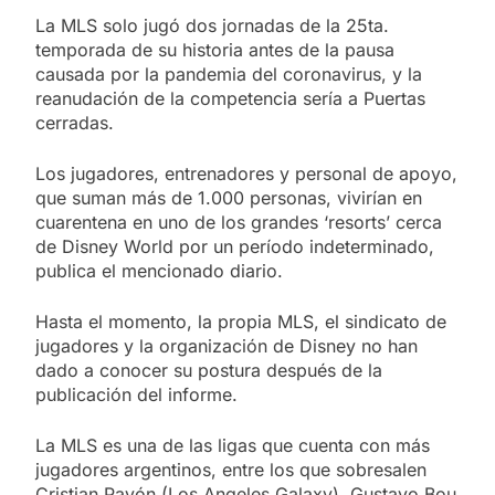
La MLS solo jugó dos jornadas de la 25ta.
temporada de su historia antes de la pausa
causada por la pandemia del coronavirus, y la
reanudación de la competencia sería a Puertas
cerradas.
Los jugadores, entrenadores y personal de apoyo,
que suman más de 1.000 personas, vivirían en
cuarentena en uno de los grandes ‘resorts’ cerca
de Disney World por un período indeterminado,
publica el mencionado diario.
Hasta el momento, la propia MLS, el sindicato de
jugadores y la organización de Disney no han
dado a conocer su postura después de la
publicación del informe.
La MLS es una de las ligas que cuenta con más
jugadores argentinos, entre los que sobresalen
Cristian Pavón (Los Angeles Galaxy), Gustavo Bou