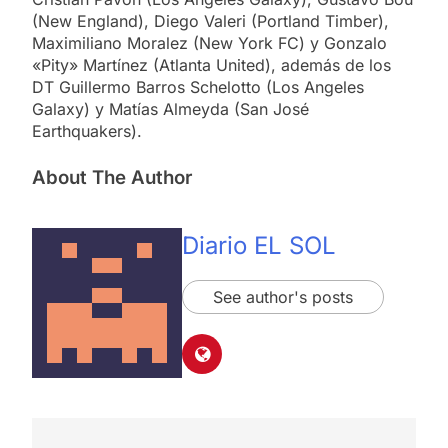
(New England), Diego Valeri (Portland Timber),
Maximiliano Moralez (New York FC) y Gonzalo
«Pity» Martínez (Atlanta United), además de los
DT Guillermo Barros Schelotto (Los Angeles
Galaxy) y Matías Almeyda (San José
Earthquakers).
About The Author
Diario EL SOL
See author's posts