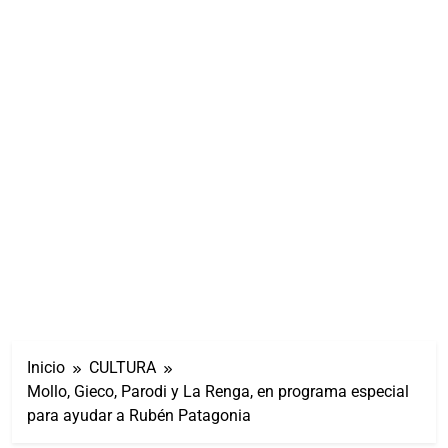
Inicio
CULTURA
Mollo, Gieco, Parodi y La Renga, en programa especial
para ayudar a Rubén Patagonia