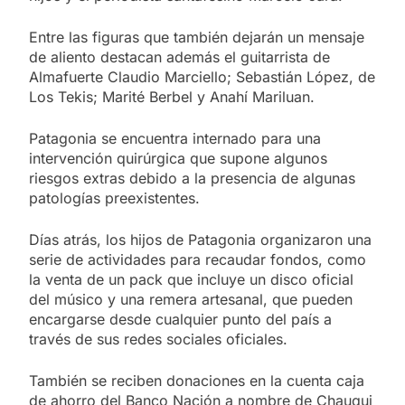
Entre las figuras que también dejarán un mensaje
de aliento destacan además el guitarrista de
Almafuerte Claudio Marciello; Sebastián López, de
Los Tekis; Marité Berbel y Anahí Mariluan.
Patagonia se encuentra internado para una
intervención quirúrgica que supone algunos
riesgos extras debido a la presencia de algunas
patologías preexistentes.
Días atrás, los hijos de Patagonia organizaron una
serie de actividades para recaudar fondos, como
la venta de un pack que incluye un disco oficial
del músico y una remera artesanal, que pueden
encargarse desde cualquier punto del país a
través de sus redes sociales oficiales.
También se reciben donaciones en la cuenta caja
de ahorro del Banco Nación a nombre de Chauqui