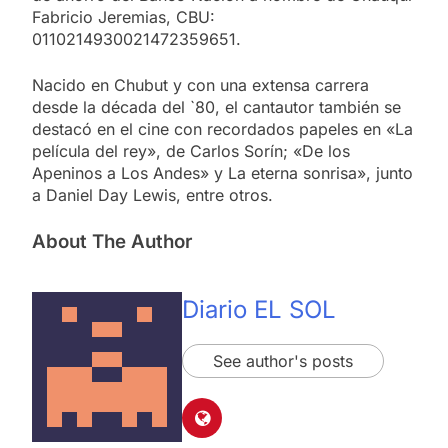
Fabricio Jeremias, CBU:
0110214930021472359651.
Nacido en Chubut y con una extensa carrera
desde la década del `80, el cantautor también se
destacó en el cine con recordados papeles en «La
película del rey», de Carlos Sorín; «De los
Apeninos a Los Andes» y La eterna sonrisa», junto
a Daniel Day Lewis, entre otros.
About The Author
Diario EL SOL
See author's posts