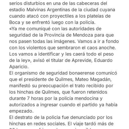
serios disturbios en una de las cabeceras del
estadio Malvinas Argentinas de la ciudad cuyana
cuando atacó con proyectiles a los plateías de
Boca y se enfrentó luego con la policía.
«Ya me comuniqué con las autoridades de
seguridad de la Provincia de Mendoza para que
nos pasen todas las imágenes. Vamos a ir a fondo
con los violentos que sembraron el caos anoche.
Los vamos a identificar y les caerá todo el peso
de la ley», avisó el titular de Aprevide, Eduardo
Aparicio.
El organismo de seguridad bonaerense comunicó
que el presidente de Quilmes, Mateo Magadán,
manifestó su preocupación el trato recibido por
los hinchas de Quilmes, que fueron retenidos
durante 7 horas por la policía mendocina y
autorizados a ingresar cuando el partido ya había
empezado.
El destrato de la policia fue denunciado por los
hinchas en redes sociales. El viaje tardó más de