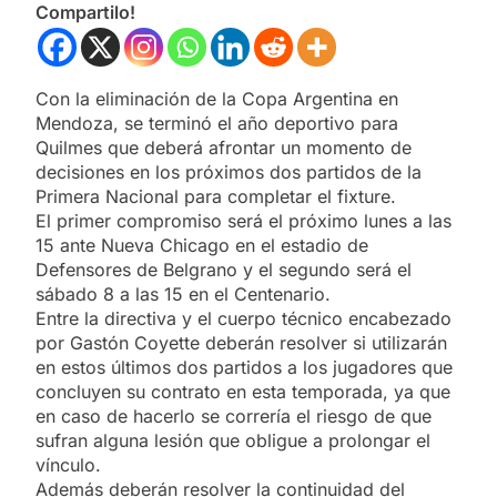
Compartilo!
Con la eliminación de la Copa Argentina en
Mendoza, se terminó el año deportivo para
Quilmes que deberá afrontar un momento de
decisiones en los próximos dos partidos de la
Primera Nacional para completar el fixture.
El primer compromiso será el próximo lunes a las
15 ante Nueva Chicago en el estadio de
Defensores de Belgrano y el segundo será el
sábado 8 a las 15 en el Centenario.
Entre la directiva y el cuerpo técnico encabezado
por Gastón Coyette deberán resolver si utilizarán
en estos últimos dos partidos a los jugadores que
concluyen su contrato en esta temporada, ya que
en caso de hacerlo se correría el riesgo de que
sufran alguna lesión que obligue a prolongar el
vínculo.
Además deberán resolver la continuidad del