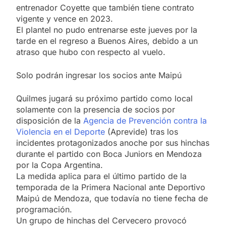
entrenador Coyette que también tiene contrato
vigente y vence en 2023.
El plantel no pudo entrenarse este jueves por la
tarde en el regreso a Buenos Aires, debido a un
atraso que hubo con respecto al vuelo.
Solo podrán ingresar los socios ante Maipú
Quilmes jugará su próximo partido como local
solamente con la presencia de socios por
disposición de la
Agencia de Prevención contra la
Violencia en el Deporte
(Aprevide) tras los
incidentes protagonizados anoche por sus hinchas
durante el partido con Boca Juniors en Mendoza
por la Copa Argentina.
La medida aplica para el último partido de la
temporada de la Primera Nacional ante Deportivo
Maipú de Mendoza, que todavía no tiene fecha de
programación.
Un grupo de hinchas del Cervecero provocó