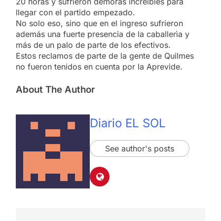
20 horas y sufrieron demoras increíbles para
llegar con el partido empezado.
No solo eso, sino que en el ingreso sufrieron
además una fuerte presencia de la caballerìa y
más de un palo de parte de los efectivos.
Estos reclamos de parte de la gente de Quilmes
no fueron tenidos en cuenta por la Aprevide.
About The Author
Diario EL SOL
See author's posts