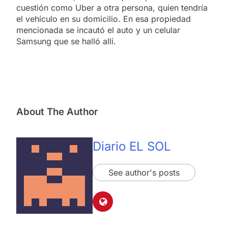
cuestión como Uber a otra persona, quien tendría
el vehículo en su domicilio. En esa propiedad
mencionada se incautó el auto y un celular
Samsung que se halló allí.
About The Author
Diario EL SOL
See author's posts