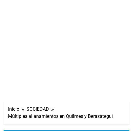
Inicio
SOCIEDAD
Múltiples allanamientos en Quilmes y Berazategui