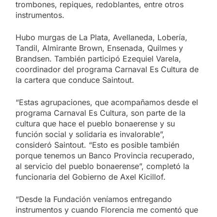
trombones, repiques, redoblantes, entre otros
instrumentos.
Hubo murgas de La Plata, Avellaneda, Lobería,
Tandil, Almirante Brown, Ensenada, Quilmes y
Brandsen. También participó Ezequiel Varela,
coordinador del programa Carnaval Es Cultura de
la cartera que conduce Saintout.
“Estas agrupaciones, que acompañamos desde el
programa Carnaval Es Cultura, son parte de la
cultura que hace el pueblo bonaerense y su
función social y solidaria es invalorable”,
consideró Saintout. “Esto es posible también
porque tenemos un Banco Provincia recuperado,
al servicio del pueblo bonaerense”, completó la
funcionaria del Gobierno de Axel Kicillof.
“Desde la Fundación veníamos entregando
instrumentos y cuando Florencia me comentó que