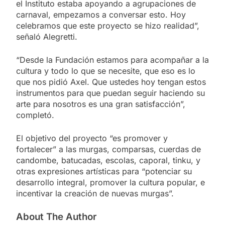
el Instituto estaba apoyando a agrupaciones de
carnaval, empezamos a conversar esto. Hoy
celebramos que este proyecto se hizo realidad”,
señaló Alegretti.
“Desde la Fundación estamos para acompañar a la
cultura y todo lo que se necesite, que eso es lo
que nos pidió Axel. Que ustedes hoy tengan estos
instrumentos para que puedan seguir haciendo su
arte para nosotros es una gran satisfacción”,
completó.
El objetivo del proyecto “es promover y
fortalecer” a las murgas, comparsas, cuerdas de
candombe, batucadas, escolas, caporal, tinku, y
otras expresiones artísticas para “potenciar su
desarrollo integral, promover la cultura popular, e
incentivar la creación de nuevas murgas”.
About The Author