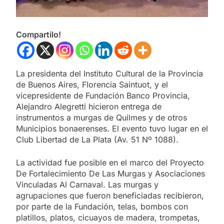
Compartilo!
La presidenta del Instituto Cultural de la Provincia
de Buenos Aires, Florencia Saintuot, y el
vicepresidente de Fundación Banco Provincia,
Alejandro Alegretti hicieron entrega de
instrumentos a murgas de Quilmes y de otros
Municipios bonaerenses. El evento tuvo lugar en el
Club Libertad de La Plata (Av. 51 Nº 1088).
La actividad fue posible en el marco del Proyecto
De Fortalecimiento De Las Murgas y Asociaciones
Vinculadas Al Carnaval. Las murgas y
agrupaciones que fueron beneficiadas recibieron,
por parte de la Fundación, telas, bombos con
platillos, platos, cicuayos de madera, trompetas,