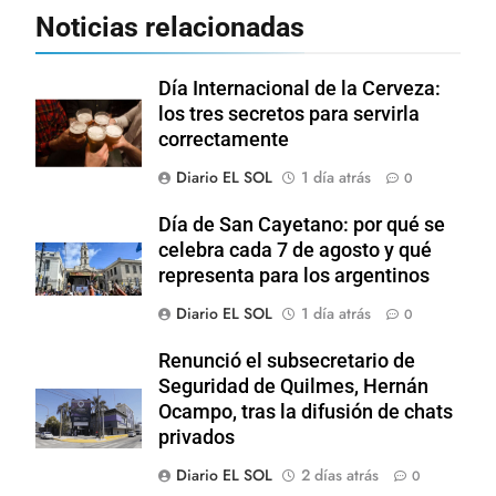
Noticias relacionadas
Día Internacional de la Cerveza:
los tres secretos para servirla
correctamente
Diario EL SOL
1 día atrás
0
Día de San Cayetano: por qué se
celebra cada 7 de agosto y qué
representa para los argentinos
Diario EL SOL
1 día atrás
0
Renunció el subsecretario de
Seguridad de Quilmes, Hernán
Ocampo, tras la difusión de chats
privados
Diario EL SOL
2 días atrás
0