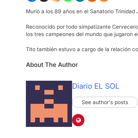
Murió a los 89 años en el Sanatorio Trinidad 
Reconocido por todo simpatizante Cervecero, T
los tres campeones del mundo que jugaron e
Tito también estuvo a cargo de la relación con
About The Author
Diario EL SOL
See author's posts