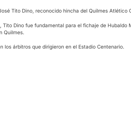
José Tito Dino, reconocido hincha del Quilmes Atlético 
ito Dino fue fundamental para el fichaje de Hubaldo Mati
n Quilmes.
 los árbitros que dirigieron en el Estadio Centenario.