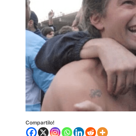
Compartilo!