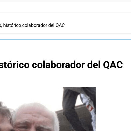
, histórico colaborador del QAC
istórico colaborador del QAC