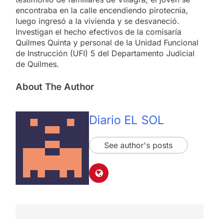
encontraba en la calle encendiendo pirotecnia,
luego ingresó a la vivienda y se desvaneció.
Investigan el hecho efectivos de la comisaría
Quilmes Quinta y personal de la Unidad Funcional
de Instrucción (UFI) 5 del Departamento Judicial
de Quilmes.
About The Author
Diario EL SOL
See author's posts