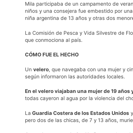
Mila participaba de un campamento de verano
niños y una consejera fue embestido por una 
niña argentina de 13 años y otras dos menor
La Comisión de Pesca y Vida Silvestre de Flo
que conmociona al país.
CÓMO FUE EL HECHO
Un
velero
, que navegaba con una mujer y cin
según informaron las autoridades locales.
En el velero viajaban una mujer de 19 años 
todas cayeron al agua por la violencia del ch
La
Guardia Costera de los Estados Unidos
y
pero dos de las chicas, de 7 y 13 años, murie