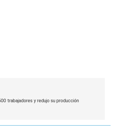
00 trabajadores y redujo su producción