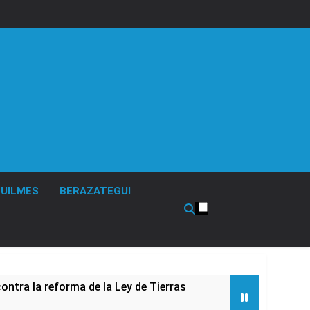
UILMES
BERAZATEGUI
ontra la reforma de la Ley de Tierras