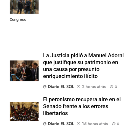
incidentes
frente al
Congreso
La Justicia pidió a Manuel Adorni
que justifique su patrimonio en
una causa por presunto
enriquecimiento ilícito
Diario EL SOL
2 horas atrás
0
El peronismo recupera aire en el
Senado frente a los errores
libertarios
Diario EL SOL
15 horas atrás
0