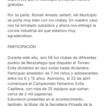
gratuita».
Por su parte, Román Amado señaló: «el Municipio
se porta muy bien con los clubes. En nuestro caso
nos ha brindado subsidios y ahora nos entregó la
cocina industrial así que estamos muy
agradecidos».
PARTICIPACIÓN
Durante este año, son 58 los clubes de diferentes
puntos de Berazategui que disputan el Torneo
Evita divididos en dos zonas hasta diciembre.
Participan alrededor de 7 mil niños y adolescentes
entre los 6 y 15 años. Asimismo, el 23 de abril
comenzará el Campeonato Femenino Evita
Capitana, con más de 25 equipos que suman
cerca de 2 mil jugadoras.
Estuvieron presentes en el acontecimiento,
también, la titular de la Secretaría Privada de la