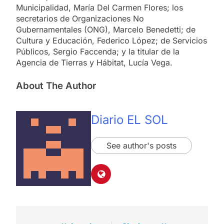
Municipalidad, María Del Carmen Flores; los
secretarios de Organizaciones No
Gubernamentales (ONG), Marcelo Benedetti; de
Cultura y Educación, Federico López; de Servicios
Públicos, Sergio Faccenda; y la titular de la
Agencia de Tierras y Hábitat, Lucía Vega.
About The Author
Diario EL SOL
See author's posts