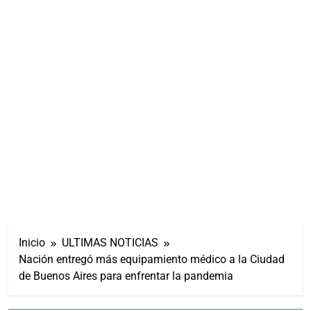
Inicio
ULTIMAS NOTICIAS
Nación entregó más equipamiento médico a la Ciudad
de Buenos Aires para enfrentar la pandemia