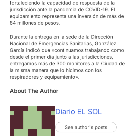
fortaleciendo la capacidad de respuesta de la
jurisdicción ante la pandemia de COVID-19. El
equipamiento representa una inversión de más de
84 millones de pesos.
Durante la entrega en la sede de la Dirección
Nacional de Emergencias Sanitarias, González
García indicó que «continuamos trabajando como
desde el primer día junto a las jurisdicciones,
entregamos más de 300 monitores a la Ciudad de
la misma manera que lo hicimos con los
respiradores y equipamiento».
About The Author
Diario EL SOL
See author's posts