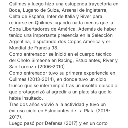
Quilmes y luego hizo una estupenda trayectoria en
Boca, Lugano de Suiza, Arsenal de Inglaterra,
Celta de España, Inter de Italia y River para
retirarse en Quilmes jugando nada menos que la
Copa Libertadores de América. Además de haber
tenido una importante presencia en la Selección
Argentina, disputando dos Copas América y el
Mundial de Francia 98.
Como entrenador se inició en el cuerpo técnico
del Cholo Simeone en Racing, Estudiantes, River y
San Lorenzo (2006-2010).
Como entrenador tuvo su primera experiencia en
Quilmes (2013-2014), en donde tuvo un ciclo
trunco que se interrumpió tras un insólito episodio
que protagonizó al agredir a un plateísta que lo
había insultado.
Tras dos años volvió a la actividad y tuvo un
éxitoso ciclo en Estudiantes de La Plata (2016-
2017).
Luego pasó por Defensa (2017) y en un corto