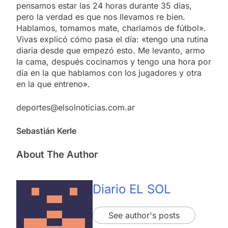
pensamos estar las 24 horas durante 35 días,
pero la verdad es que nos llevamos re bien.
Hablamos, tomamos mate, charlamos de fútbol».
Vivas explicó cómo pasa el día: «tengo una rutina
diaria desde que empezó esto. Me levanto, armo
la cama, después cocinamos y tengo una hora por
día en la que hablamos con los jugadores y otra
en la que entreno».
deportes@elsolnoticias.com.ar
Sebastián Kerle
About The Author
Diario EL SOL
See author's posts