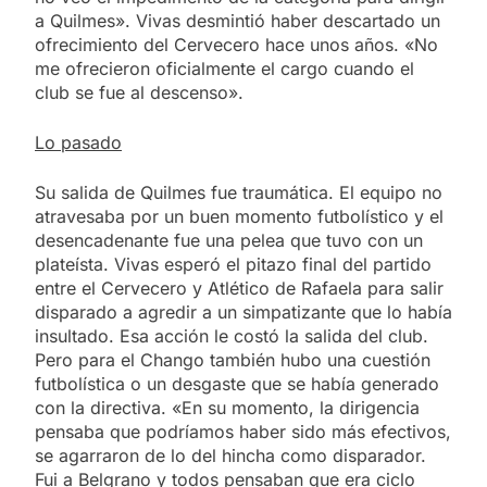
a Quilmes». Vivas desmintió haber descartado un
ofrecimiento del Cervecero hace unos años. «No
me ofrecieron oficialmente el cargo cuando el
club se fue al descenso».
Lo pasado
Su salida de Quilmes fue traumática. El equipo no
atravesaba por un buen momento futbolístico y el
desencadenante fue una pelea que tuvo con un
plateísta. Vivas esperó el pitazo final del partido
entre el Cervecero y Atlético de Rafaela para salir
disparado a agredir a un simpatizante que lo había
insultado. Esa acción le costó la salida del club.
Pero para el Chango también hubo una cuestión
futbolística o un desgaste que se había generado
con la directiva. «En su momento, la dirigencia
pensaba que podríamos haber sido más efectivos,
se agarraron de lo del hincha como disparador.
Fui a Belgrano y todos pensaban que era ciclo