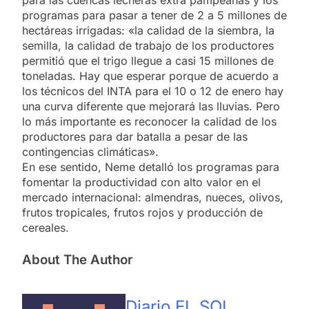
programas para pasar a tener de 2 a 5 millones de
hectáreas irrigadas: «la calidad de la siembra, la
semilla, la calidad de trabajo de los productores
permitió que el trigo llegue a casi 15 millones de
toneladas. Hay que esperar porque de acuerdo a
los técnicos del INTA para el 10 o 12 de enero hay
una curva diferente que mejorará las lluvias. Pero
lo más importante es reconocer la calidad de los
productores para dar batalla a pesar de las
contingencias climáticas».
En ese sentido, Neme detalló los programas para
fomentar la productividad con alto valor en el
mercado internacional: almendras, nueces, olivos,
frutos tropicales, frutos rojos y producción de
cereales.
About The Author
Diario EL SOL