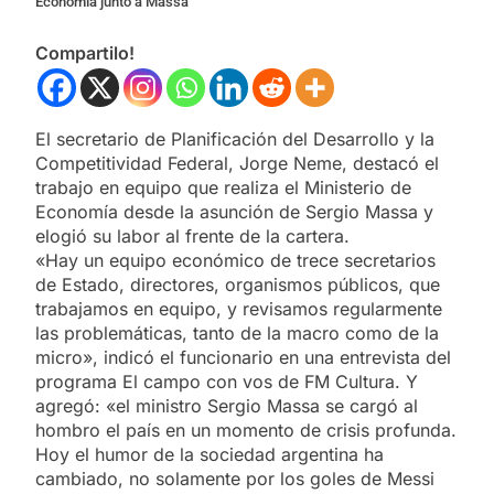
Economía junto a Massa
Compartilo!
El secretario de Planificación del Desarrollo y la
Competitividad Federal, Jorge Neme, destacó el
trabajo en equipo que realiza el Ministerio de
Economía desde la asunción de Sergio Massa y
elogió su labor al frente de la cartera.
«Hay un equipo económico de trece secretarios
de Estado, directores, organismos públicos, que
trabajamos en equipo, y revisamos regularmente
las problemáticas, tanto de la macro como de la
micro», indicó el funcionario en una entrevista del
programa El campo con vos de FM Cultura. Y
agregó: «el ministro Sergio Massa se cargó al
hombro el país en un momento de crisis profunda.
Hoy el humor de la sociedad argentina ha
cambiado, no solamente por los goles de Messi