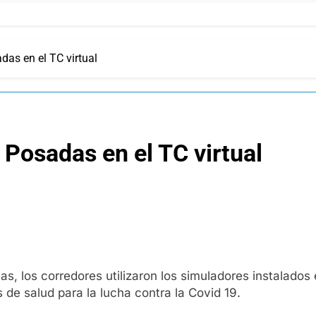
das en el TC virtual
 Posadas en el TC virtual
s, los corredores utilizaron los simuladores instalados 
 de salud para la lucha contra la Covid 19.