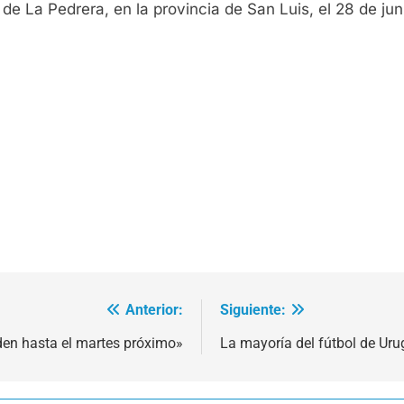
de La Pedrera, en la provincia de San Luis, el 28 de jun
Anterior:
Siguiente:
den hasta el martes próximo»
La mayoría del fútbol de Uru