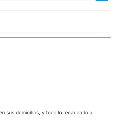
en sus domicilios, y todo lo recaudado a