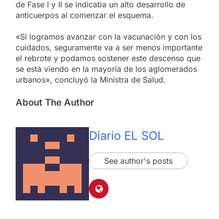
de Fase I y II se indicaba un alto desarrollo de
anticuerpos al comenzar el esquema.
«Si logramos avanzar con la vacunación y con los
cuidados, seguramente va a ser menos importante
el rebrote y podamos sostener este descenso que
se está viendo en la mayoría de los aglomerados
urbanos», concluyó la Ministra de Salud.
About The Author
Diario EL SOL
See author's posts