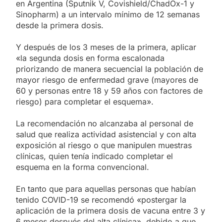
en Argentina (Sputnik V, Covishield/ChadOx-1 y
Sinopharm) a un intervalo mínimo de 12 semanas
desde la primera dosis.
Y después de los 3 meses de la primera, aplicar
«la segunda dosis en forma escalonada
priorizando de manera secuencial la población de
mayor riesgo de enfermedad grave (mayores de
60 y personas entre 18 y 59 años con factores de
riesgo) para completar el esquema».
La recomendación no alcanzaba al personal de
salud que realiza actividad asistencial y con alta
exposición al riesgo o que manipulen muestras
clínicas, quien tenía indicado completar el
esquema en la forma convencional.
En tanto que para aquellas personas que habían
tenido COVID-19 se recomendó «postergar la
aplicación de la primera dosis de vacuna entre 3 y
6 meses después del alta clínica», debido a que