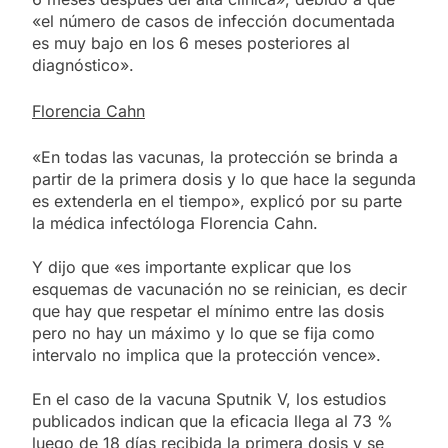
«el número de casos de infección documentada
es muy bajo en los 6 meses posteriores al
diagnóstico».
Florencia Cahn
«En todas las vacunas, la protección se brinda a
partir de la primera dosis y lo que hace la segunda
es extenderla en el tiempo», explicó por su parte
la médica infectóloga Florencia Cahn.
Y dijo que «es importante explicar que los
esquemas de vacunación no se reinician, es decir
que hay que respetar el mínimo entre las dosis
pero no hay un máximo y lo que se fija como
intervalo no implica que la protección vence».
En el caso de la vacuna Sputnik V, los estudios
publicados indican que la eficacia llega al 73 %
luego de 18 días recibida la primera dosis y se