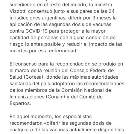
sucediendo en el resto del mundo, la ministra
Vizzotti consensuó junto a sus pares de las 24
jurisdicciones argentinas, diferir por 3 meses la
aplicación de las segundas dosis de vacunas
contra COVID-19 para proteger a la mayor
cantidad de personas con alguna condición de
riesgo lo antes posible y reducir el impacto de las
muertes por esta enfermedad.
El consenso para la recomendación se produjo en
el marco de la reunión del Consejo Federal de
Salud (Cofesa), donde las máximas autoridades
sanitarias del país adoptaron las recomendaciones
de los miembros de la Comisión Nacional de
Inmunizaciones (Conain) y del Comité de
Expertos.
En aquel momento, los especialistas
recomendaron «diferir las segundas dosis de
cualquiera de las vacunas actualmente disponibles