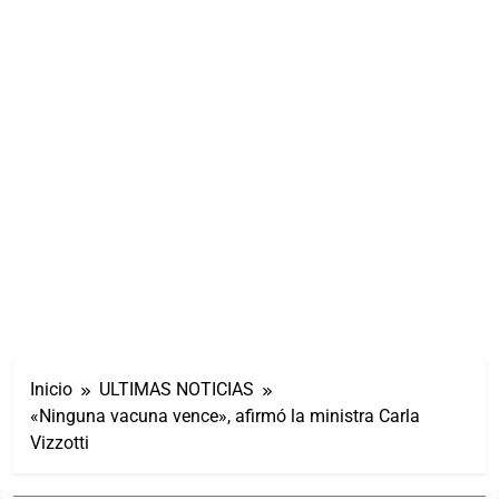
Inicio
ULTIMAS NOTICIAS
«Ninguna vacuna vence», afirmó la ministra Carla
Vizzotti