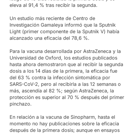
eleva al 91,4 % tras recibir la segunda.
Un estudio más reciente de Centro de
Investigación Gamaleya informó que la Sputnik
Light (primer componente de la Sputnik V) había
alcanzado una eficacia del 78,6 %.
Para la vacuna desarrollada por AstraZeneca y la
Universidad de Oxford, los estudios publicados
hasta ahora demostraron que al recibir la segunda
dosis a los 14 días de la primera, la eficacia fue
del 63 % contra la infección sintomática por
SARS-CoV-2, pero al recibirla a las 12 semanas o
más, ascendía al 82 %; según AstraZeneca, la
protección es superior al 70 % después del primer
pinchazo.
En relación a la vacuna de Sinopharm, hasta el
momento no hay publicaciones sobre la eficacia
después de la primera dosis; aunque en ensayos