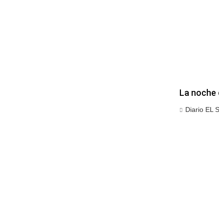
La noche 
Diario EL 