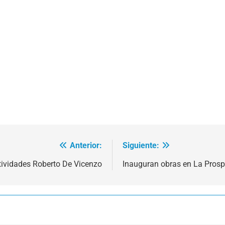
Anterior:
Siguiente:
tividades Roberto De Vicenzo
Inauguran obras en La Prosp