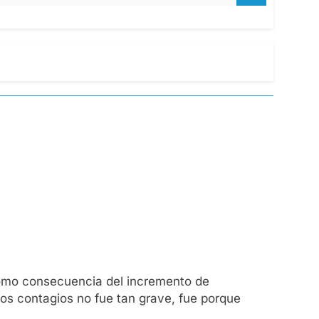
como consecuencia del incremento de
vos contagios no fue tan grave, fue porque