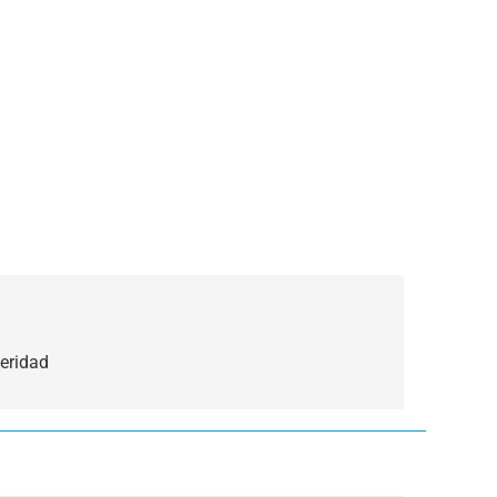
eridad